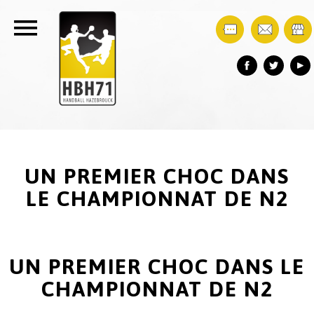
UN PREMIER CHOC DANS
LE CHAMPIONNAT DE N2
UN PREMIER CHOC DANS LE
CHAMPIONNAT DE N2