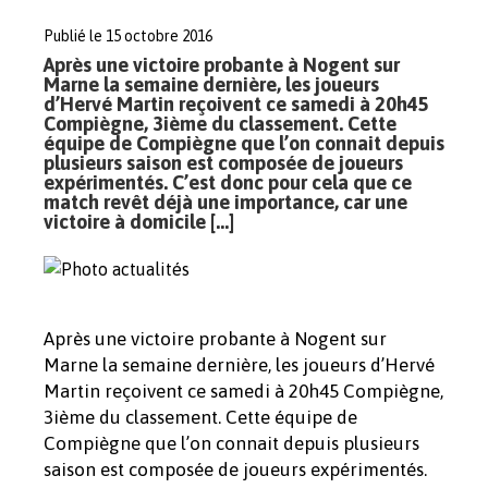
Publié le 15 octobre 2016
Après une victoire probante à Nogent sur
Marne la semaine dernière, les joueurs
d’Hervé Martin reçoivent ce samedi à 20h45
Compiègne, 3ième du classement. Cette
équipe de Compiègne que l’on connait depuis
plusieurs saison est composée de joueurs
expérimentés. C’est donc pour cela que ce
match revêt déjà une importance, car une
victoire à domicile […]
Après une victoire probante à Nogent sur
Marne la semaine dernière, les joueurs d’Hervé
Martin reçoivent ce samedi à 20h45 Compiègne,
3ième du classement. Cette équipe de
Compiègne que l’on connait depuis plusieurs
saison est composée de joueurs expérimentés.