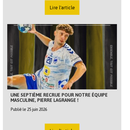
Lire l'article
UNE SEPTIÈME RECRUE POUR NOTRE ÉQUIPE
MASCULINE, PIERRE LAGRANGE !
Publié le 25 juin 2026