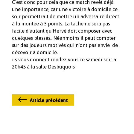
C’est donc pour cela que ce match revêt déjà
une importance, car une victoire à domicile ce
soir permettrait de mettre un adversaire direct
à la montée à 3 points. La tache ne sera pas
facile d’autant qu’Hervé doit composer avec
quelques blessés…Néanmoins il peut compter
sur des joueurs motivés qui n’ont pas envie de
décevoir à domicile.
ils vous donnent rendez vous ce samedi soir à
20h45 à la salle Desbuquois
Article précédent