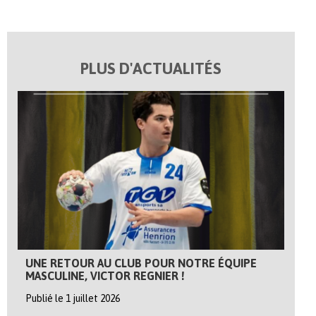
PLUS D'ACTUALITÉS
UNE RETOUR AU CLUB POUR NOTRE ÉQUIPE
MASCULINE, VICTOR REGNIER !
Publié le 1 juillet 2026