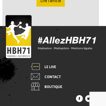
Lire l'article
Réalisation :
Mediapilote
-
Mentions légales
LE LIVE
CONTACT
BOUTIQUE