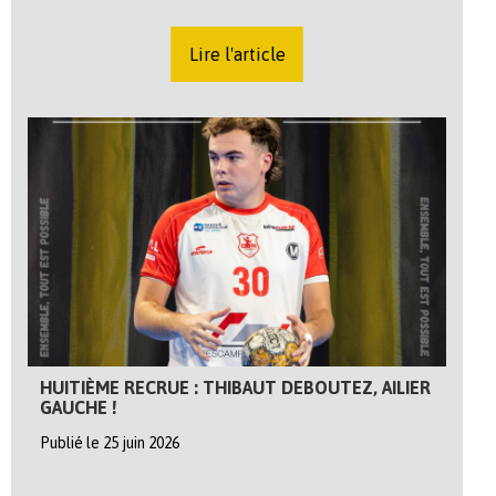
Lire l'article
HUITIÈME RECRUE : THIBAUT DEBOUTEZ, AILIER
GAUCHE !
Publié le 25 juin 2026