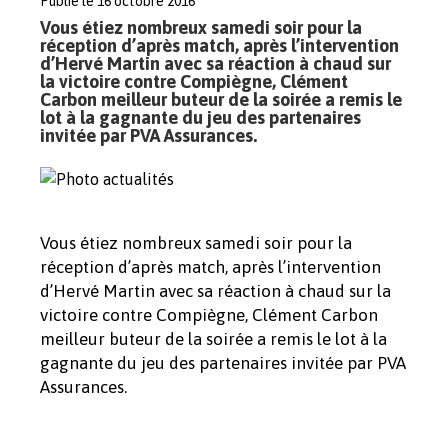
Publié le 16 octobre 2016
Vous étiez nombreux samedi soir pour la
réception d’après match, après l’intervention
d’Hervé Martin avec sa réaction à chaud sur
la victoire contre Compiègne, Clément
Carbon meilleur buteur de la soirée a remis le
lot à la gagnante du jeu des partenaires
invitée par PVA Assurances.
Vous étiez nombreux samedi soir pour la
réception d’après match, après l’intervention
d’Hervé Martin avec sa réaction à chaud sur la
victoire contre Compiègne, Clément Carbon
meilleur buteur de la soirée a remis le lot à la
gagnante du jeu des partenaires invitée par PVA
Assurances.