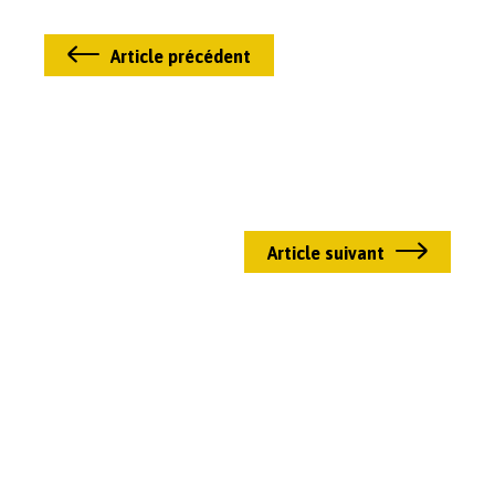
Article précédent
Article suivant