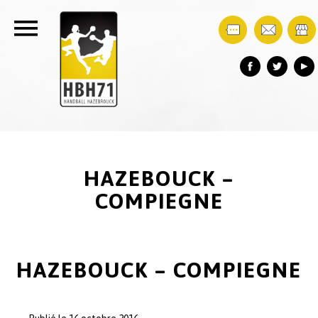
HAZEBOUCK –
COMPIEGNE
HAZEBOUCK – COMPIEGNE