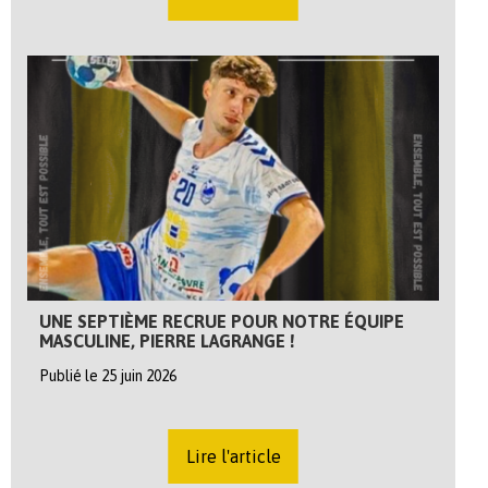
UNE SEPTIÈME RECRUE POUR NOTRE ÉQUIPE
MASCULINE, PIERRE LAGRANGE !
Publié le 25 juin 2026
Lire l'article