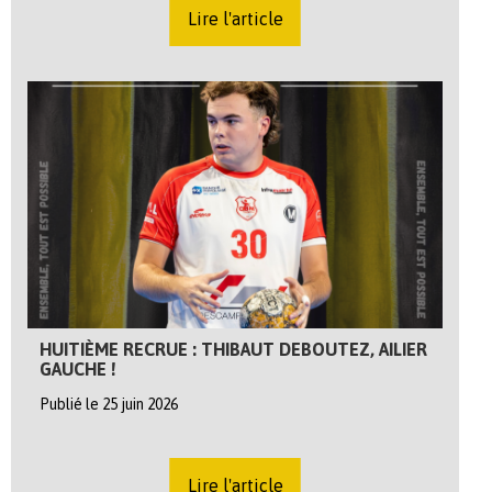
Lire l'article
HUITIÈME RECRUE : THIBAUT DEBOUTEZ, AILIER
GAUCHE !
Publié le 25 juin 2026
Lire l'article