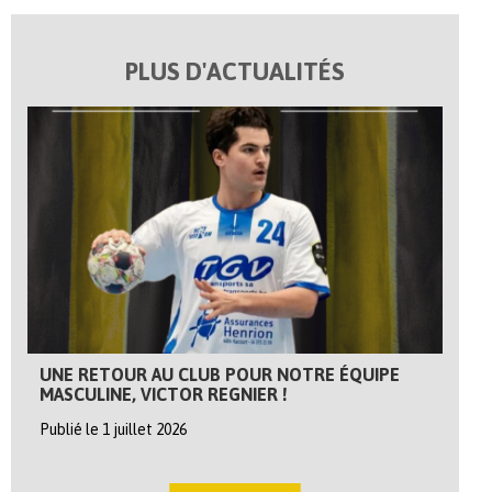
PLUS D'ACTUALITÉS
UNE RETOUR AU CLUB POUR NOTRE ÉQUIPE
MASCULINE, VICTOR REGNIER !
Publié le 1 juillet 2026