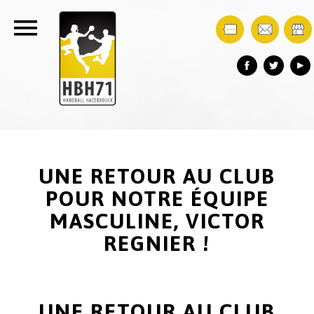
UNE RETOUR AU CLUB
POUR NOTRE ÉQUIPE
MASCULINE, VICTOR
REGNIER !
UNE RETOUR AU CLUB