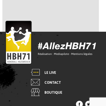
Réalisation :
Mediapilote
-
Mentions légales
LE LIVE
CONTACT
BOUTIQUE