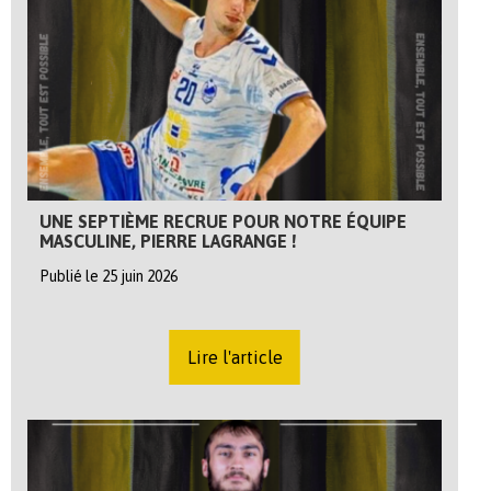
UNE SEPTIÈME RECRUE POUR NOTRE ÉQUIPE
MASCULINE, PIERRE LAGRANGE !
Publié le 25 juin 2026
Lire l'article