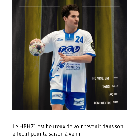
Le HBH71 est heureux de voir revenir dans son
effectif pour la saison à venir !