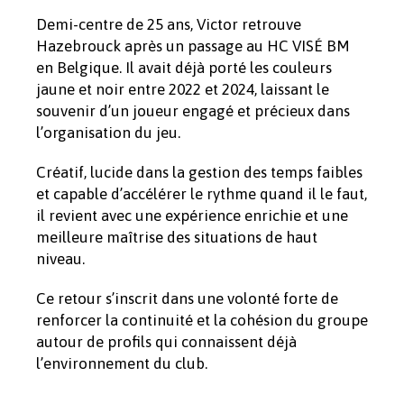
Demi-centre de 25 ans, Victor retrouve
Hazebrouck après un passage au HC VISÉ BM
en Belgique. Il avait déjà porté les couleurs
jaune et noir entre 2022 et 2024, laissant le
souvenir d’un joueur engagé et précieux dans
l’organisation du jeu.
Créatif, lucide dans la gestion des temps faibles
et capable d’accélérer le rythme quand il le faut,
il revient avec une expérience enrichie et une
meilleure maîtrise des situations de haut
niveau.
Ce retour s’inscrit dans une volonté forte de
renforcer la continuité et la cohésion du groupe
autour de profils qui connaissent déjà
l’environnement du club.