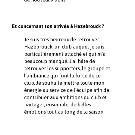
Et concernant ton arrivée à Hazebrouck ?
Je suis très heureux de retrouver
Hazebrouck, un club auquel je suis
particulièrement attaché et qui m’a
beaucoup manqué. J’ai hâte de
retrouver les supporters, le groupe et
l’ambiance qui font la force de ce
club. Je souhaite mettre toute mon
énergie au service de l’équipe afin de
contribuer aux ambitions du club et
partager, ensemble, de belles
émotions tout au long de la saison