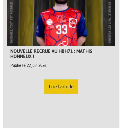
NOUVELLE RECRUE AU HBH71 : MATHIS
HONNEUX !
Publié le 22 juin 2026
Lire l'article