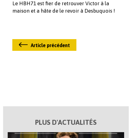
Le HBH71 est fier de retrouver Victor à la
maison et a hâte de le revoir à Desbuquois !
Article précédent
PLUS D'ACTUALITÉS