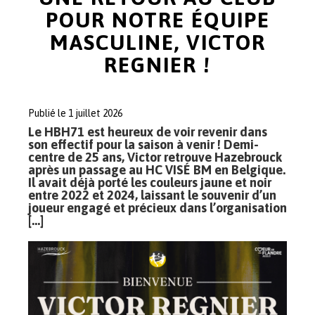
POUR NOTRE ÉQUIPE
MASCULINE, VICTOR
REGNIER !
Publié le 1 juillet 2026
Le HBH71 est heureux de voir revenir dans
son effectif pour la saison à venir ! Demi-
centre de 25 ans, Victor retrouve Hazebrouck
après un passage au HC VISÉ BM en Belgique.
Il avait déjà porté les couleurs jaune et noir
entre 2022 et 2024, laissant le souvenir d’un
joueur engagé et précieux dans l’organisation
[…]