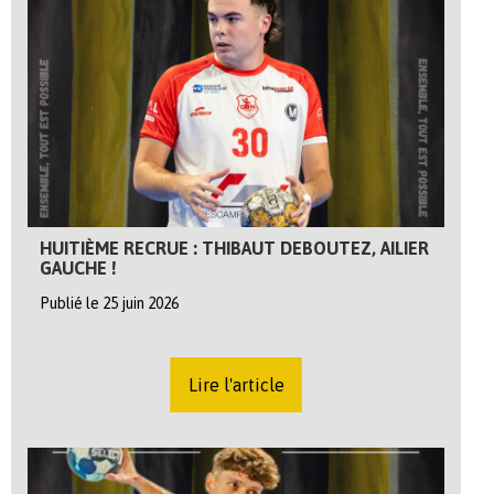
HUITIÈME RECRUE : THIBAUT DEBOUTEZ, AILIER
GAUCHE !
Publié le 25 juin 2026
Lire l'article