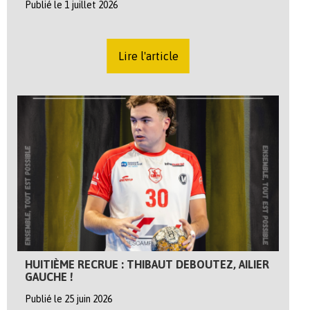
Publié le 1 juillet 2026
Lire l'article
HUITIÈME RECRUE : THIBAUT DEBOUTEZ, AILIER
GAUCHE !
Publié le 25 juin 2026