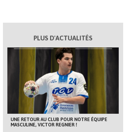
PLUS D'ACTUALITÉS
UNE RETOUR AU CLUB POUR NOTRE ÉQUIPE
MASCULINE, VICTOR REGNIER !