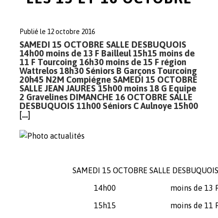
Publié le 12 octobre 2016
SAMEDI 15 OCTOBRE SALLE DESBUQUOIS
14h00 moins de 13 F Bailleul 15h15 moins de
11 F Tourcoing 16h30 moins de 15 F région
Wattrelos 18h30 Séniors B Garçons Tourcoing
20h45 N2M Compiégne SAMEDI 15 OCTOBRE
SALLE JEAN JAURES 15h00 moins 18 G Equipe
2 Gravelines DIMANCHE 16 OCTOBRE SALLE
DESBUQUOIS 11h00 Séniors C Aulnoye 15h00
[…]
SAMEDI 15 OCTOBRE SALLE DESBUQUOI
14h00
moins de 13 
15h15
moins de 11 