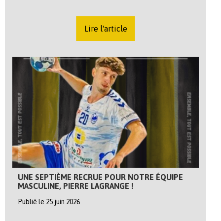
Lire l'article
UNE SEPTIÈME RECRUE POUR NOTRE ÉQUIPE
MASCULINE, PIERRE LAGRANGE !
Publié le 25 juin 2026