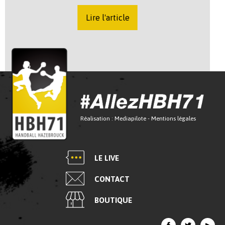
Lire l'article
Réalisation :
Mediapilote
-
Mentions légales
LE LIVE
CONTACT
BOUTIQUE