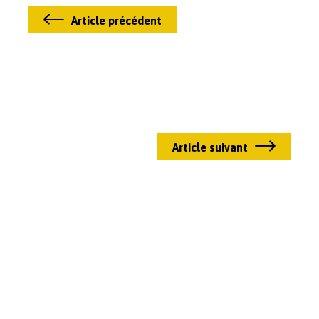
Article précédent
Article suivant