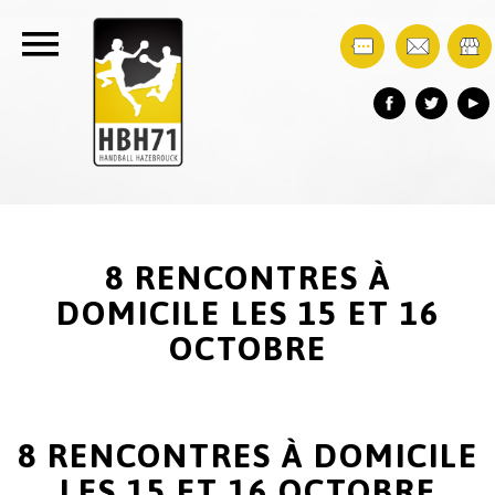
8 RENCONTRES À
DOMICILE LES 15 ET 16
OCTOBRE
8 RENCONTRES À DOMICILE
LES 15 ET 16 OCTOBRE