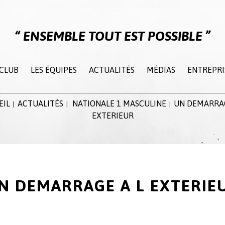
ENSEMBLE TOUT EST POSSIBLE
 CLUB
LES ÉQUIPES
ACTUALITÉS
MÉDIAS
ENTREPRI
EIL
ACTUALITÉS
NATIONALE 1 MASCULINE
UN DEMARRAG
|
|
|
EXTERIEUR
N DEMARRAGE A L EXTERIE