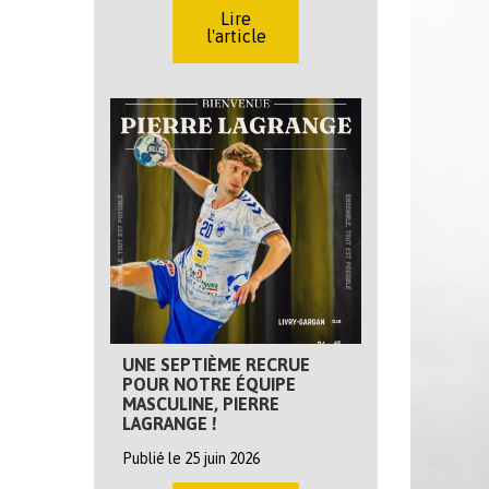
Lire
l'article
UNE SEPTIÈME RECRUE
POUR NOTRE ÉQUIPE
MASCULINE, PIERRE
LAGRANGE !
Publié le 25 juin 2026