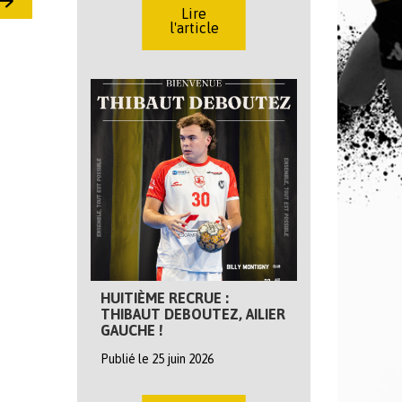
Lire
l'article
HUITIÈME RECRUE :
THIBAUT DEBOUTEZ, AILIER
GAUCHE !
Publié le 25 juin 2026