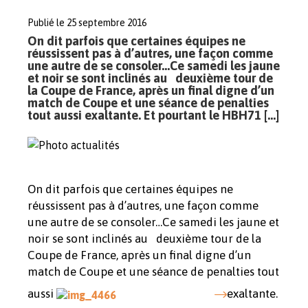
Publié le 25 septembre 2016
On dit parfois que certaines équipes ne
réussissent pas à d’autres, une façon comme
une autre de se consoler…Ce samedi les jaune
et noir se sont inclinés au deuxième tour de
la Coupe de France, après un final digne d’un
match de Coupe et une séance de penalties
tout aussi exaltante. Et pourtant le HBH71 […]
On dit parfois que certaines équipes ne
réussissent pas à d’autres, une façon comme
une autre de se consoler…Ce samedi les jaune et
noir se sont inclinés au deuxième tour de la
Coupe de France, après un final digne d’un
match de Coupe et une séance de penalties tout
aussi
exaltante.