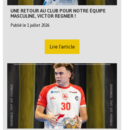
UNE RETOUR AU CLUB POUR NOTRE ÉQUIPE
MASCULINE, VICTOR REGNIER !
Publié le 1 juillet 2026
Lire l'article