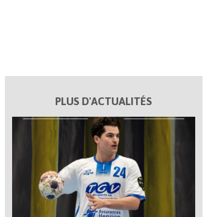
PLUS D'ACTUALITÉS