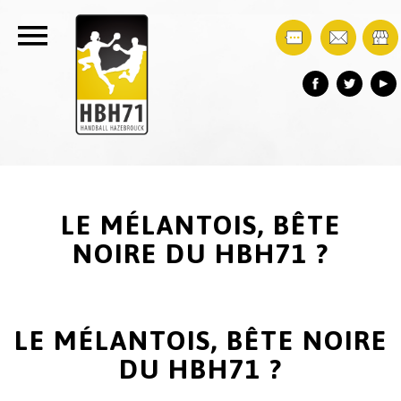
LE MÉLANTOIS, BÊTE
NOIRE DU HBH71 ?
LE MÉLANTOIS, BÊTE NOIRE
DU HBH71 ?