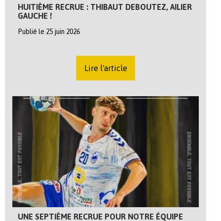
HUITIÈME RECRUE : THIBAUT DEBOUTEZ, AILIER
GAUCHE !
Publié le 25 juin 2026
Lire l'article
UNE SEPTIÈME RECRUE POUR NOTRE ÉQUIPE