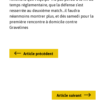
temps réglementaire, que la défense s’est
resserrée au deuxième match…il faudra
néanmoins montrer plus, et dès samedi pour la
première rencontre à domicile contre
Gravelines
Article précédent
Article suivant