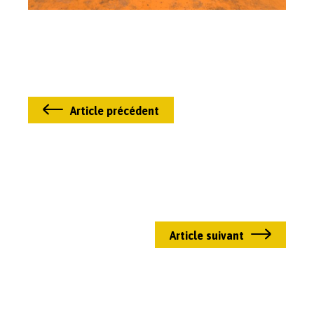
Article précédent
Article suivant