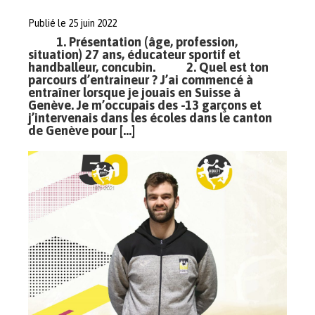
Publié le 25 juin 2022
1. Présentation (âge, profession,
situation) 27 ans, éducateur sportif et
handballeur, concubin. 2. Quel est ton
parcours d’entraineur ? J’ai commencé à
entraîner lorsque je jouais en Suisse à
Genève. Je m’occupais des -13 garçons et
j’intervenais dans les écoles dans le canton
de Genève pour […]