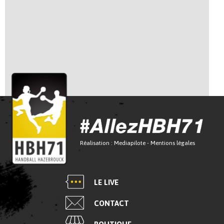
Réalisation :
Mediapilote
-
Mentions légales
LE LIVE
CONTACT