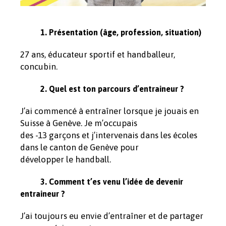
1. Présentation (âge, profession, situation)
27 ans, éducateur sportif et handballeur,
concubin.
2. Quel est ton parcours d’entraineur ?
J’ai commencé à entraîner lorsque je jouais en
Suisse à Genève. Je m’occupais
des -13 garçons et j’intervenais dans les écoles
dans le canton de Genève pour
développer le handball.
3. Comment t’es venu l’idée de devenir
entraineur ?
J’ai toujours eu envie d’entraîner et de partager