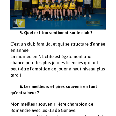
5. Quel est ton sentiment sur le club ?
C’est un club familial et qui se structure d’année
en année.
La montée en N1 élite est également une
chance pour les plus jeunes licenciés qui ont
peut-être l’ambition de jouer à haut niveau plus
tard !
6. Les meilleurs et pires souvenir en tant
qu’entraineur ?
Mon meilleur souvenir : être champion de
Romandie avec les -13 de Genève.