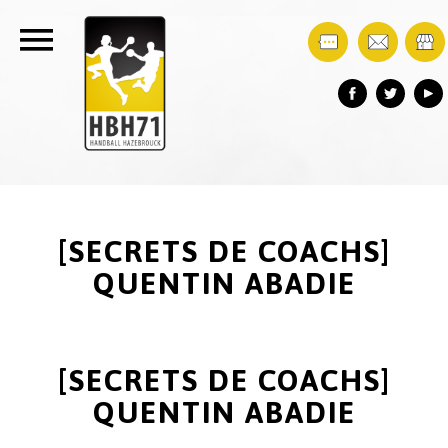
[SECRETS DE COACHS]
QUENTIN ABADIE
[SECRETS DE COACHS]
QUENTIN ABADIE