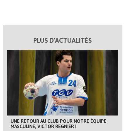
PLUS D'ACTUALITÉS
UNE RETOUR AU CLUB POUR NOTRE ÉQUIPE
MASCULINE, VICTOR REGNIER !