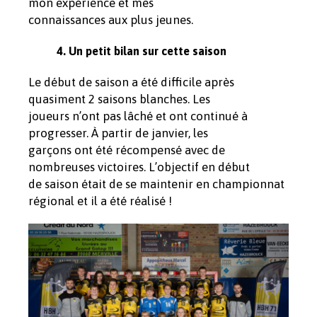
mon expérience et mes
connaissances aux plus jeunes.
4. Un petit bilan sur cette saison
Le début de saison a été difficile après
quasiment 2 saisons blanches. Les
joueurs n’ont pas lâché et ont continué à
progresser. À partir de janvier, les
garçons ont été récompensé avec de
nombreuses victoires. L’objectif en début
de saison était de se maintenir en championnat
régional et il a été réalisé !