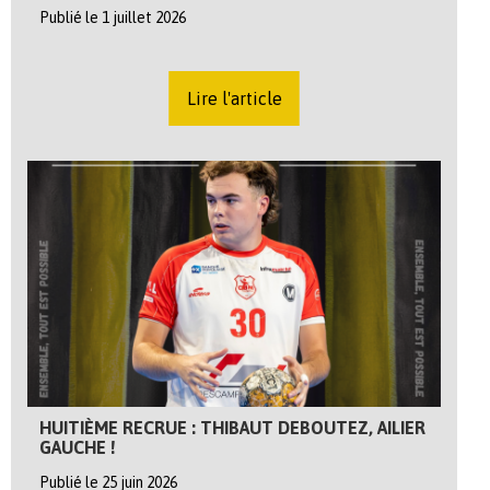
Publié le 1 juillet 2026
Lire l'article
HUITIÈME RECRUE : THIBAUT DEBOUTEZ, AILIER
GAUCHE !
Publié le 25 juin 2026