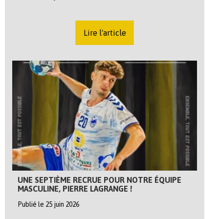
Lire l'article
UNE SEPTIÈME RECRUE POUR NOTRE ÉQUIPE
MASCULINE, PIERRE LAGRANGE !
Publié le 25 juin 2026