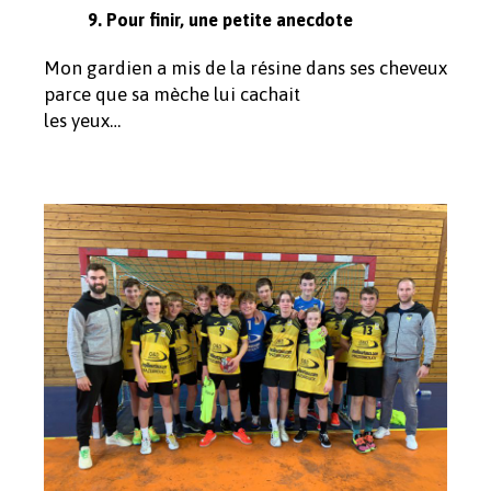
9.
Pour finir, une petite anecdote
Mon gardien a mis de la résine dans ses cheveux
parce que sa mèche lui cachait
les yeux…