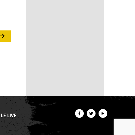
LE LIVE