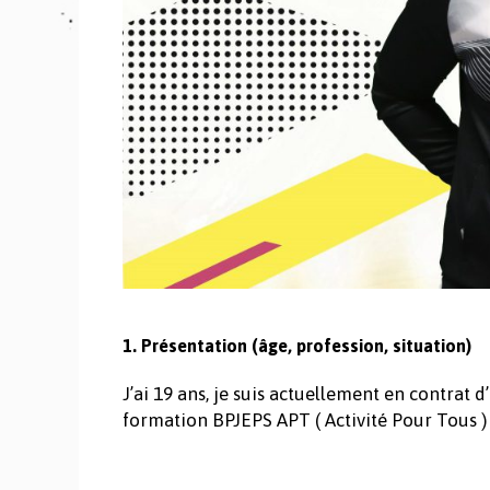
1. Présentation (âge, profession, situation)
J’ai 19 ans, je suis actuellement en contrat
formation BPJEPS APT ( Activité Pour Tous )