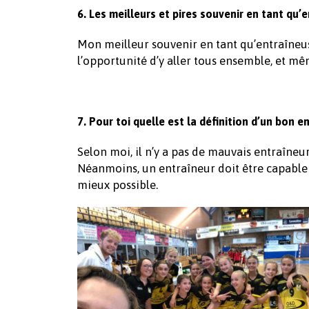
6. Les meilleurs et pires souvenir en tant qu’e
Mon meilleur souvenir en tant qu’entraîneuse
l’opportunité d’y aller tous ensemble, et mêm
7. Pour toi quelle est la définition d’un bon e
Selon moi, il n’y a pas de mauvais entraîneur
Néanmoins, un entraîneur doit être capable 
mieux possible.