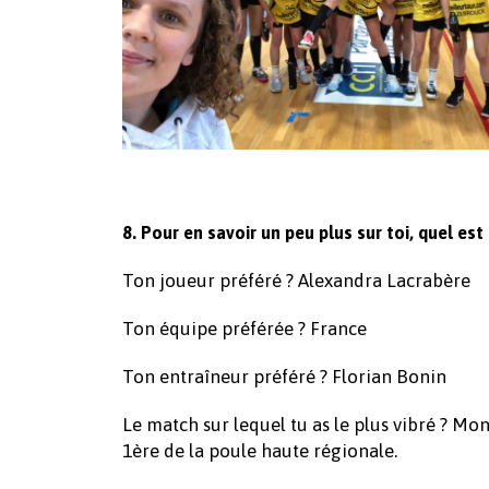
8. Pour en savoir un peu plus sur toi, quel est 
Ton joueur préféré ? Alexandra Lacrabère
Ton équipe préférée ? France
Ton entraîneur préféré ? Florian Bonin
Le match sur lequel tu as le plus vibré ? Mon
1ère de la poule haute régionale.