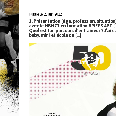
Publié le 28 juin 2022
1. Présentation (âge, profession, situation
avec le HBH71 en formation BPJEPS APT ( A
Quel est ton parcours d’entraineur ? J’ai 
baby, mini et école de […]