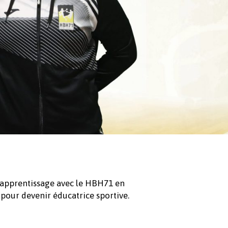
 d’apprentissage avec le HBH71 en
 pour devenir éducatrice sportive.