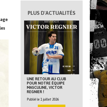
PLUS D'ACTUALITÉS
ssage
.
les
UNE RETOUR AU CLUB
POUR NOTRE ÉQUIPE
MASCULINE, VICTOR
REGNIER !
Publié le 1 juillet 2026