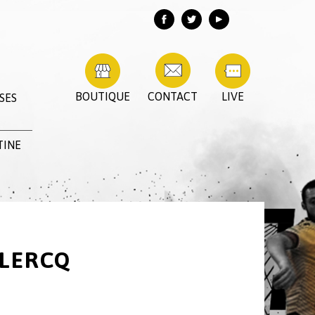
BOUTIQUE
CONTACT
LIVE
SES
TINE
CLERCQ