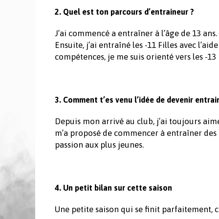
2. Quel est ton parcours d’entraineur ?
J’ai commencé a entraîner à l’âge de 13 ans.
Ensuite, j’ai entraîné les -11 Filles avec l’
compétences, je me suis orienté vers les -13 
3. Comment t’es venu l’idée de devenir entrai
Depuis mon arrivé au club, j’ai toujours aim
m’a proposé de commencer à entraîner des pe
passion aux plus jeunes.
4. Un petit bilan sur cette saison
Une petite saison qui se finit parfaitement, 