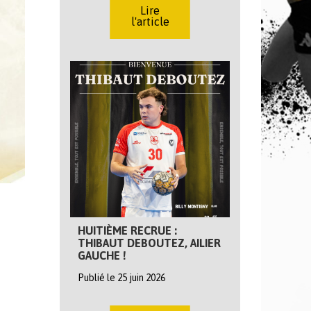
Lire
l'article
HUITIÈME RECRUE :
THIBAUT DEBOUTEZ, AILIER
GAUCHE !
Publié le 25 juin 2026