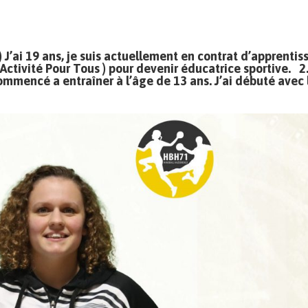
) J’ai 19 ans, je suis actuellement en contrat d’apprenti
ctivité Pour Tous ) pour devenir éducatrice sportive. 2
commencé a entraîner à l’âge de 13 ans. J’ai débuté avec 