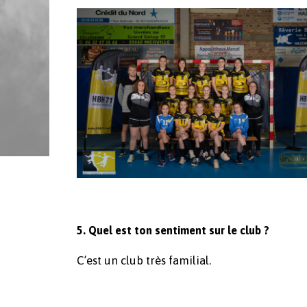
5. Quel est ton sentiment sur le club ?
C’est un club très familial.