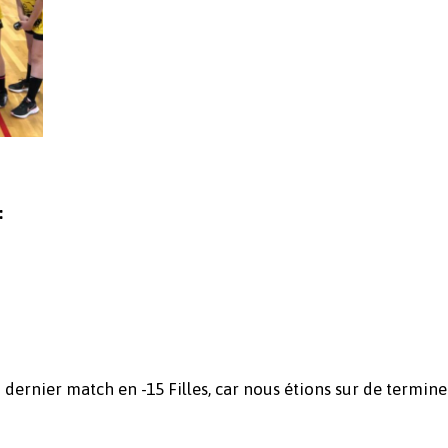
:
 dernier match en -15 Filles, car nous étions sur de termine