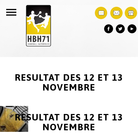
RESULTAT DES 12 ET 13
NOVEMBRE
RESULTAT DES 12 ET 13
NOVEMBRE