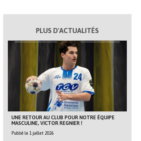
PLUS D'ACTUALITÉS
UNE RETOUR AU CLUB POUR NOTRE ÉQUIPE
MASCULINE, VICTOR REGNIER !
Publié le 1 juillet 2026