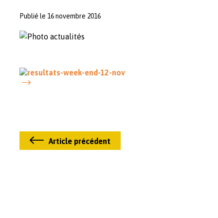
Publié le 16 novembre 2016
Article précédent