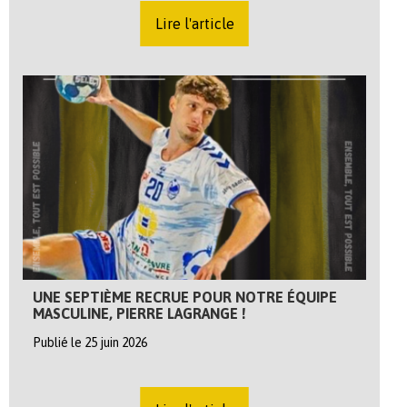
Lire l'article
UNE SEPTIÈME RECRUE POUR NOTRE ÉQUIPE
MASCULINE, PIERRE LAGRANGE !
Publié le 25 juin 2026