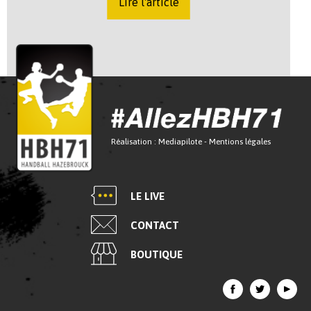
Lire l'article
Réalisation :
Mediapilote
-
Mentions légales
LE LIVE
CONTACT
BOUTIQUE