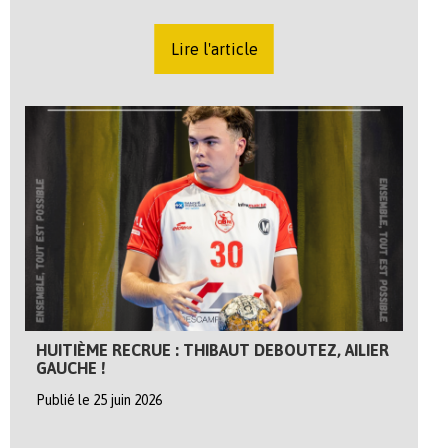
Lire l'article
HUITIÈME RECRUE : THIBAUT DEBOUTEZ, AILIER
GAUCHE !
Publié le 25 juin 2026