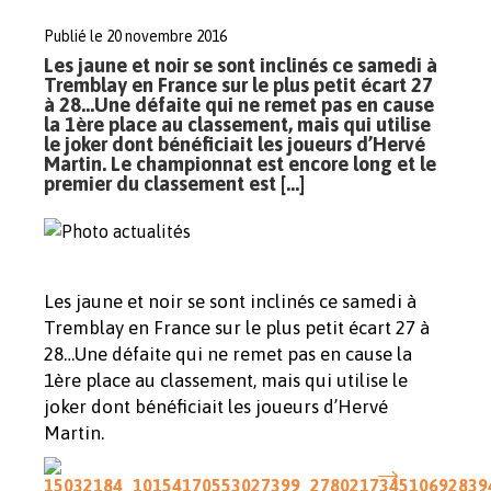
Publié le 20 novembre 2016
Les jaune et noir se sont inclinés ce samedi à
Tremblay en France sur le plus petit écart 27
à 28…Une défaite qui ne remet pas en cause
la 1ère place au classement, mais qui utilise
le joker dont bénéficiait les joueurs d’Hervé
Martin. Le championnat est encore long et le
premier du classement est […]
Les jaune et noir se sont inclinés ce samedi à
Tremblay en France sur le plus petit écart 27 à
28…Une défaite qui ne remet pas en cause la
1ère place au classement, mais qui utilise le
joker dont bénéficiait les joueurs d’Hervé
Martin.