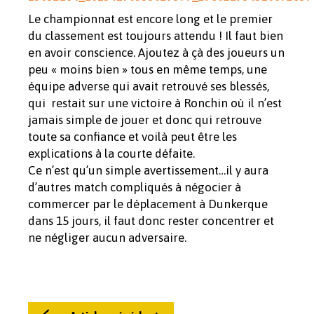
Le championnat est encore long et le premier
du classement est toujours attendu ! Il faut bien
en avoir conscience. Ajoutez à çà des joueurs un
peu « moins bien » tous en même temps, une
équipe adverse qui avait retrouvé ses blessés,
qui restait sur une victoire à Ronchin où il n’est
jamais simple de jouer et donc qui retrouve
toute sa confiance et voilà peut être les
explications à la courte défaite.
Ce n’est qu’un simple avertissement…il y aura
d’autres match compliqués à négocier à
commercer par le déplacement à Dunkerque
dans 15 jours, il faut donc rester concentrer et
ne négliger aucun adversaire.