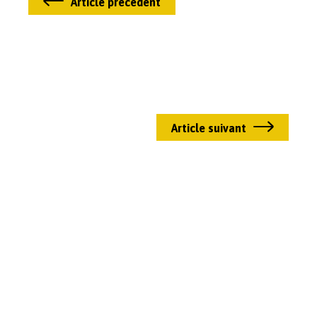
Article précédent
Article suivant