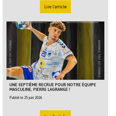
Lire l'article
UNE SEPTIÈME RECRUE POUR NOTRE ÉQUIPE
MASCULINE, PIERRE LAGRANGE !
Publié le 25 juin 2026