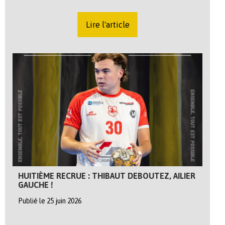
Lire l'article
HUITIÈME RECRUE : THIBAUT DEBOUTEZ, AILIER
GAUCHE !
Publié le 25 juin 2026