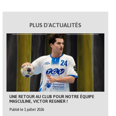
PLUS D'ACTUALITÉS
UNE RETOUR AU CLUB POUR NOTRE ÉQUIPE
MASCULINE, VICTOR REGNIER !
Publié le 1 juillet 2026