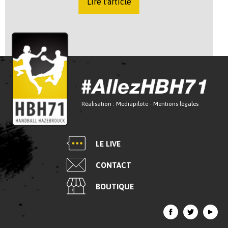
Lire l'article
Réalisation :
Mediapilote
-
Mentions légales
LE LIVE
CONTACT
BOUTIQUE