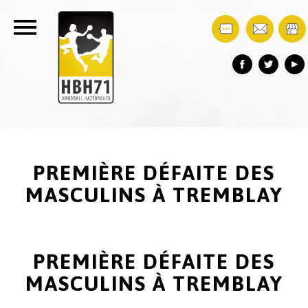
PREMIÈRE DÉFAITE DES
MASCULINS À TREMBLAY
PREMIÈRE DÉFAITE DES
MASCULINS À TREMBLAY