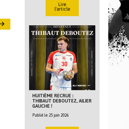
Lire
l'article
HUITIÈME RECRUE :
THIBAUT DEBOUTEZ, AILIER
GAUCHE !
Publié le 25 juin 2026