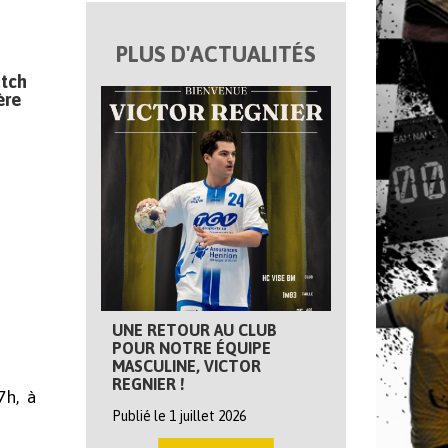
PLUS D'ACTUALITÉS
atch
ère
UNE RETOUR AU CLUB
POUR NOTRE ÉQUIPE
MASCULINE, VICTOR
REGNIER !
7h, à
Publié le 1 juillet 2026