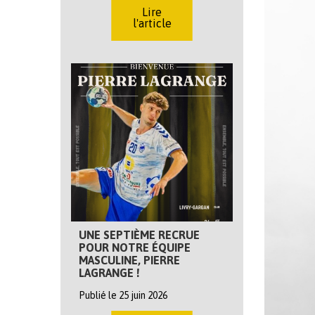
Lire
l'article
UNE SEPTIÈME RECRUE
POUR NOTRE ÉQUIPE
MASCULINE, PIERRE
LAGRANGE !
Publié le 25 juin 2026