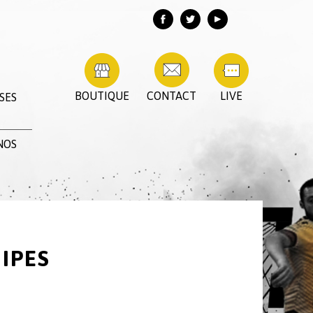
BOUTIQUE
CONTACT
LIVE
SES
NOS
IPES