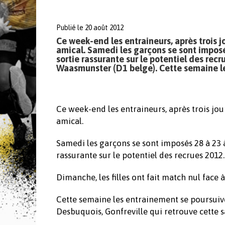
Publié le 20 août 2012
Ce week-end les entraineurs, après trois
amical. Samedi les garçons se sont imposé
sortie rassurante sur le potentiel des recr
Waasmunster (D1 belge). Cette semaine le
Ce week-end les entraineurs, après trois j
amical.
Samedi les garçons se sont imposés 28 à 23 
rassurante sur le potentiel des recrues 2012.
Dimanche, les filles ont fait match nul face
Cette semaine les entrainement se poursuive
Desbuquois, Gonfreville qui retrouve cette s