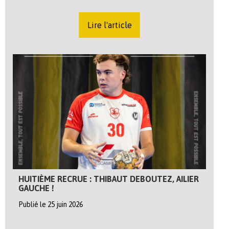
Lire l'article
HUITIÈME RECRUE : THIBAUT DEBOUTEZ, AILIER
GAUCHE !
Publié le 25 juin 2026