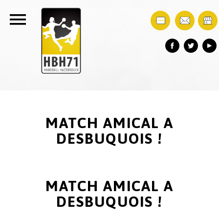
MATCH AMICAL A
DESBUQUOIS !
MATCH AMICAL A
DESBUQUOIS !