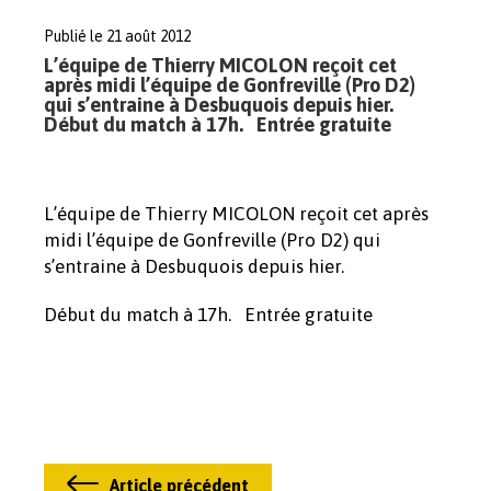
Publié le 21 août 2012
L’équipe de Thierry MICOLON reçoit cet
après midi l’équipe de Gonfreville (Pro D2)
qui s’entraine à Desbuquois depuis hier.
Début du match à 17h. Entrée gratuite
L’équipe de Thierry MICOLON reçoit cet après
midi l’équipe de Gonfreville (Pro D2) qui
s’entraine à Desbuquois depuis hier.
Début du match à 17h. Entrée gratuite
Article précédent