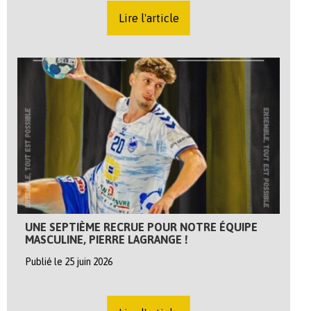
Lire l'article
UNE SEPTIÈME RECRUE POUR NOTRE ÉQUIPE
MASCULINE, PIERRE LAGRANGE !
Publié le 25 juin 2026