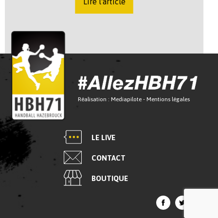
Lire l'article
Réalisation :
Mediapilote
-
Mentions légales
LE LIVE
CONTACT
BOUTIQUE