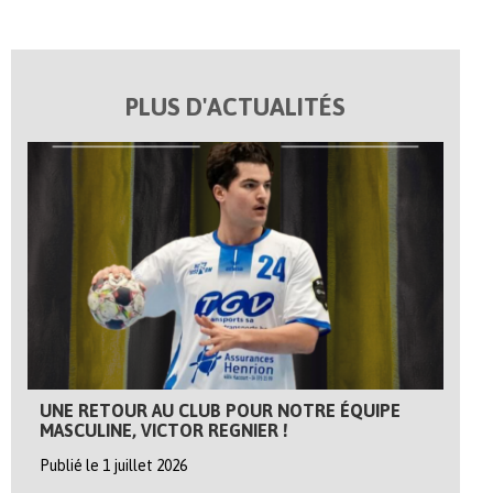
PLUS D'ACTUALITÉS
UNE RETOUR AU CLUB POUR NOTRE ÉQUIPE
MASCULINE, VICTOR REGNIER !
Publié le 1 juillet 2026