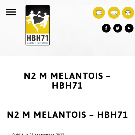
N2 M MELANTOIS –
HBH71
N2 M MELANTOIS – HBH71