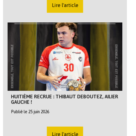
Lire l'article
HUITIÈME RECRUE : THIBAUT DEBOUTEZ, AILIER
GAUCHE !
Publié le 25 juin 2026
Lire l'article