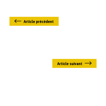
Article précédent
Article suivant