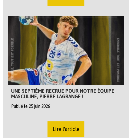
UNE SEPTIÈME RECRUE POUR NOTRE ÉQUIPE
MASCULINE, PIERRE LAGRANGE !
Publié le 25 juin 2026
Lire l'article