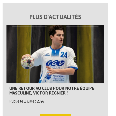
PLUS D'ACTUALITÉS
UNE RETOUR AU CLUB POUR NOTRE ÉQUIPE
MASCULINE, VICTOR REGNIER !
Publié le 1 juillet 2026