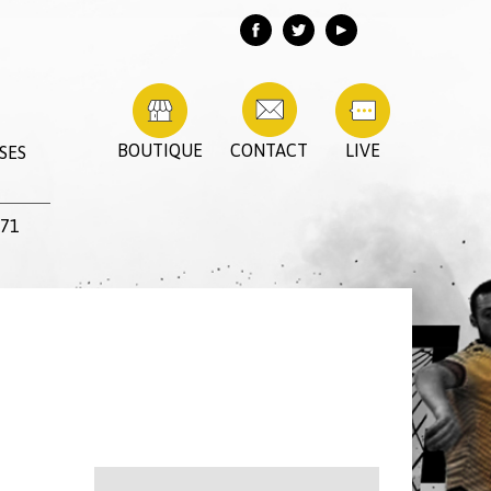
BOUTIQUE
CONTACT
LIVE
SES
H71