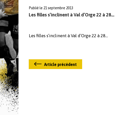
Publié le 21 septembre 2013
Les filles s’inclinent à Val d’Orge 22 à 28…
Les filles s’inclinent à Val d’Orge 22 à 28…
Article précédent