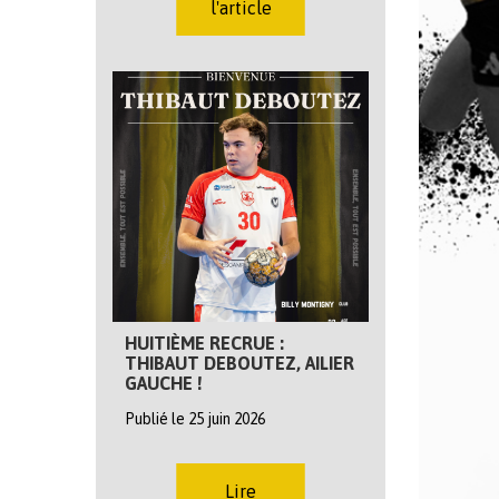
l'article
HUITIÈME RECRUE :
THIBAUT DEBOUTEZ, AILIER
GAUCHE !
Publié le 25 juin 2026
Lire