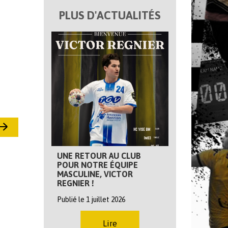
PLUS D'ACTUALITÉS
UNE RETOUR AU CLUB
POUR NOTRE ÉQUIPE
MASCULINE, VICTOR
REGNIER !
Publié le 1 juillet 2026
Lire