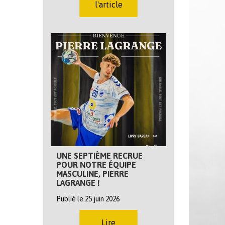
l'article
UNE SEPTIÈME RECRUE
POUR NOTRE ÉQUIPE
MASCULINE, PIERRE
LAGRANGE !
Publié le 25 juin 2026
Lire