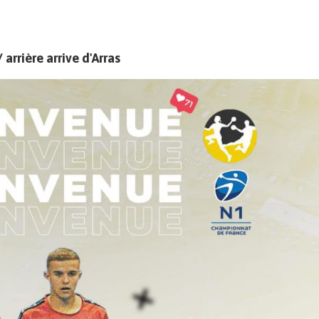
arrière arrive d'Arras