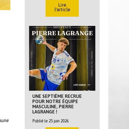
Lire
l'article
UNE SEPTIÈME RECRUE
POUR NOTRE ÉQUIPE
MASCULINE, PIERRE
LAGRANGE !
jaune
Publié le 25 juin 2026