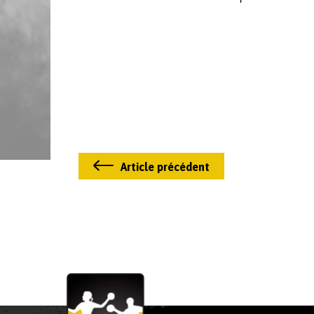
Article précédent