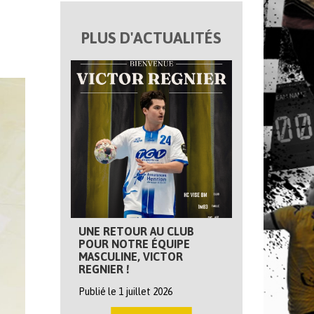
PLUS D'ACTUALITÉS
UNE RETOUR AU CLUB
POUR NOTRE ÉQUIPE
MASCULINE, VICTOR
REGNIER !
Publié le 1 juillet 2026