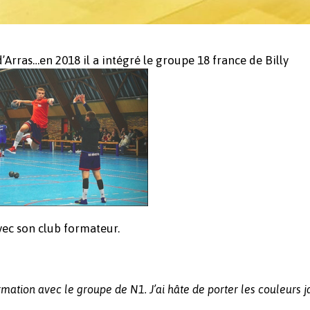
’Arras…en 2018 il a intégré le groupe 18 france de Billy
avec son club formateur.
ation avec le groupe de N1. J’ai hâte de porter les couleurs 