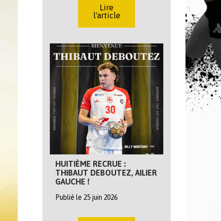
Lire
l'article
HUITIÈME RECRUE :
THIBAUT DEBOUTEZ, AILIER
GAUCHE !
Publié le 25 juin 2026