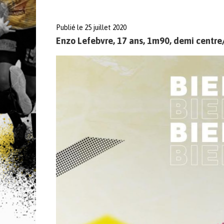
Publié le 25 juillet 2020
Enzo Lefebvre, 17 ans, 1m90, demi centre/ 