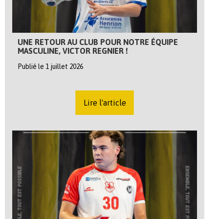
UNE RETOUR AU CLUB POUR NOTRE ÉQUIPE
MASCULINE, VICTOR REGNIER !
Publié le 1 juillet 2026
Lire l'article