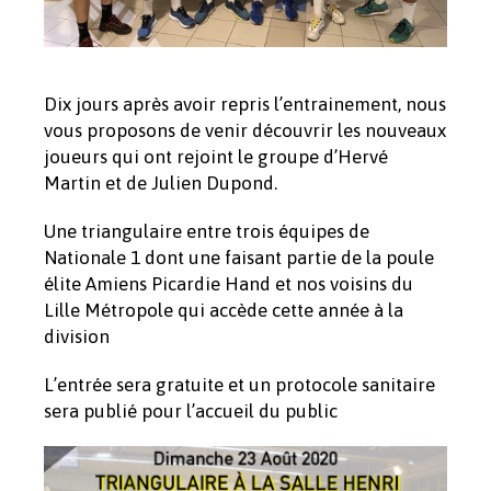
Dix jours après avoir repris l’entrainement, nous
vous proposons de venir découvrir les nouveaux
joueurs qui ont rejoint le groupe d’Hervé
Martin et de Julien Dupond.
Une triangulaire entre trois équipes de
Nationale 1 dont une faisant partie de la poule
élite Amiens Picardie Hand et nos voisins du
Lille Métropole qui accède cette année à la
division
L’entrée sera gratuite et un protocole sanitaire
sera publié pour l’accueil du public