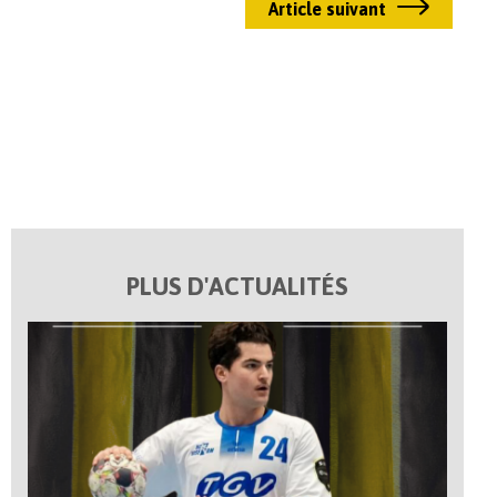
Article suivant
PLUS D'ACTUALITÉS