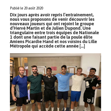
Publié le 20 août 2020
Dix jours après avoir repris l’entrainement,
nous vous proposons de venir découvrir les
nouveaux joueurs qui ont rejoint le groupe
d’Hervé Martin et de Julien Dupond. Une
triangulaire entre trois équipes de Nationale
1 dont une faisant partie de la poule élite
Amiens Picardie Hand et nos voisins du Lille
Métropole qui accède cette année […]