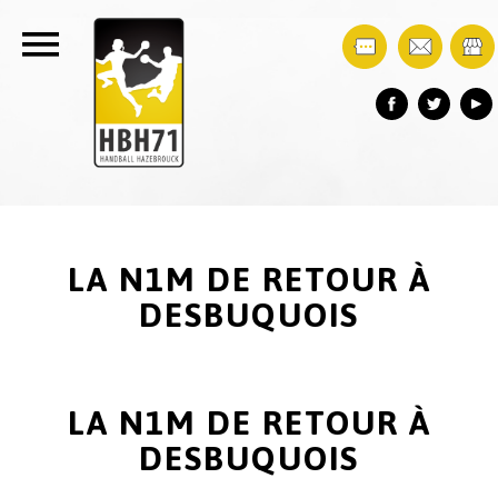
LA N1M DE RETOUR À
DESBUQUOIS
LA N1M DE RETOUR À
DESBUQUOIS