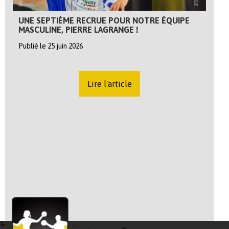
UNE SEPTIÈME RECRUE POUR NOTRE ÉQUIPE
MASCULINE, PIERRE LAGRANGE !
Publié le 25 juin 2026
Lire l'article