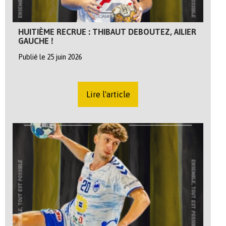
HUITIÈME RECRUE : THIBAUT DEBOUTEZ, AILIER
GAUCHE !
Publié le 25 juin 2026
Lire l'article