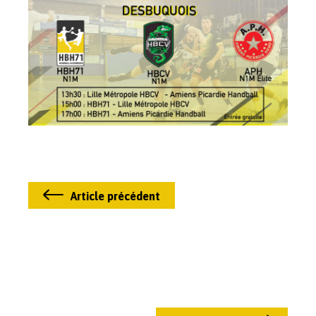
Article précédent