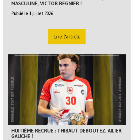
MASCULINE, VICTOR REGNIER !
Publié le 1 juillet 2026
Lire l'article
HUITIÈME RECRUE : THIBAUT DEBOUTEZ, AILIER
GAUCHE !