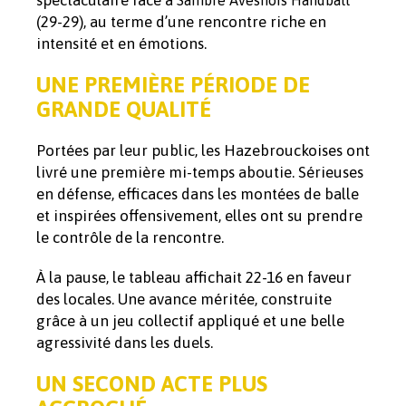
(29-29), au terme d’une rencontre riche en
intensité et en émotions.
UNE PREMIÈRE PÉRIODE DE
GRANDE QUALITÉ
Portées par leur public, les Hazebrouckoises ont
livré une première mi-temps aboutie. Sérieuses
en défense, efficaces dans les montées de balle
et inspirées offensivement, elles ont su prendre
le contrôle de la rencontre.
À la pause, le tableau affichait 22-16 en faveur
des locales. Une avance méritée, construite
grâce à un jeu collectif appliqué et une belle
agressivité dans les duels.
UN SECOND ACTE PLUS