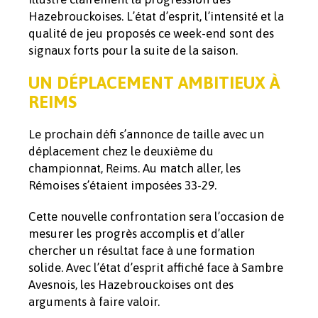
Hazebrouckoises. L’état d’esprit, l’intensité et la
qualité de jeu proposés ce week-end sont des
signaux forts pour la suite de la saison.
UN DÉPLACEMENT AMBITIEUX À
REIMS
Le prochain défi s’annonce de taille avec un
déplacement chez le deuxième du
championnat,
. Au match aller, les
Reims
Rémoises s’étaient imposées 33-29.
Cette nouvelle confrontation sera l’occasion de
mesurer les progrès accomplis et d’aller
chercher un résultat face à une formation
solide. Avec l’état d’esprit affiché face à Sambre
Avesnois, les Hazebrouckoises ont des
arguments à faire valoir.