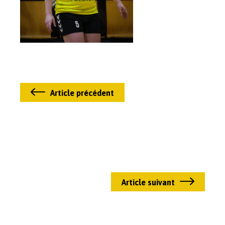
Article précédent
Article suivant