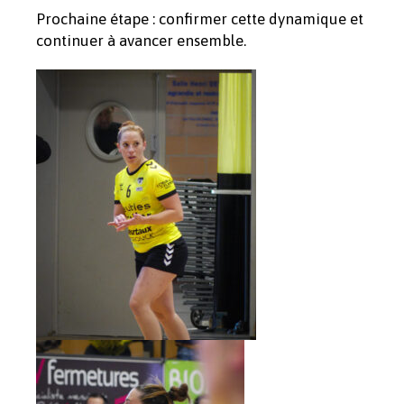
Prochaine étape : confirmer cette dynamique et
continuer à avancer ensemble.