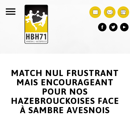
MATCH NUL FRUSTRANT
MAIS ENCOURAGEANT
POUR NOS
HAZEBROUCKOISES FACE
À SAMBRE AVESNOIS