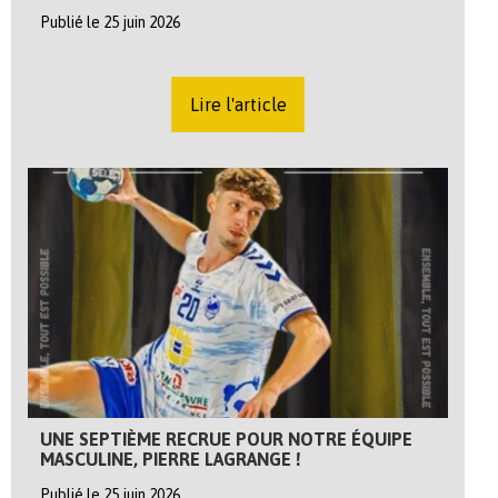
Publié le 25 juin 2026
Lire l'article
UNE SEPTIÈME RECRUE POUR NOTRE ÉQUIPE
MASCULINE, PIERRE LAGRANGE !
Publié le 25 juin 2026