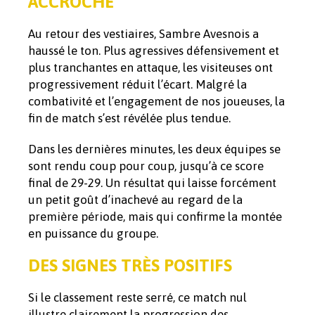
ACCROCHÉ
Au retour des vestiaires, Sambre Avesnois a
haussé le ton. Plus agressives défensivement et
plus tranchantes en attaque, les visiteuses ont
progressivement réduit l’écart. Malgré la
combativité et l’engagement de nos joueuses, la
fin de match s’est révélée plus tendue.
Dans les dernières minutes, les deux équipes se
sont rendu coup pour coup, jusqu’à ce score
final de 29-29. Un résultat qui laisse forcément
un petit goût d’inachevé au regard de la
première période, mais qui confirme la montée
en puissance du groupe.
DES SIGNES TRÈS POSITIFS
Si le classement reste serré, ce match nul
illustre clairement la progression des