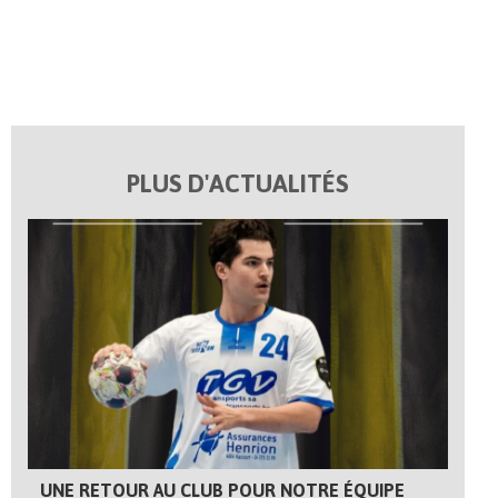
PLUS D'ACTUALITÉS
UNE RETOUR AU CLUB POUR NOTRE ÉQUIPE