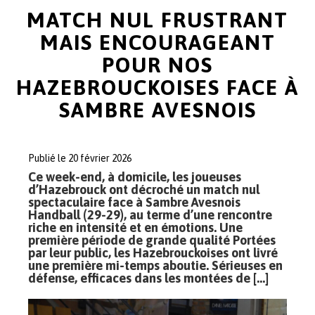
MATCH NUL FRUSTRANT
MAIS ENCOURAGEANT
POUR NOS
HAZEBROUCKOISES FACE À
SAMBRE AVESNOIS
Publié le 20 février 2026
Ce week-end, à domicile, les joueuses
d’Hazebrouck ont décroché un match nul
spectaculaire face à Sambre Avesnois
Handball (29-29), au terme d’une rencontre
riche en intensité et en émotions. Une
première période de grande qualité Portées
par leur public, les Hazebrouckoises ont livré
une première mi-temps aboutie. Sérieuses en
défense, efficaces dans les montées de […]