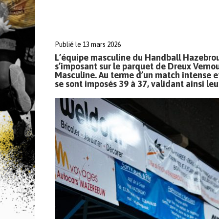
Publié le 13 mars 2026
L’équipe masculine du Handball Hazebrou
s’imposant sur le parquet de Dreux Vernoui
Masculine. Au terme d’un match intense e
se sont imposés 39 à 37, validant ainsi leu