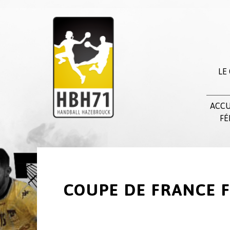
LE
ACCU
FÉ
COUPE DE FRANCE 