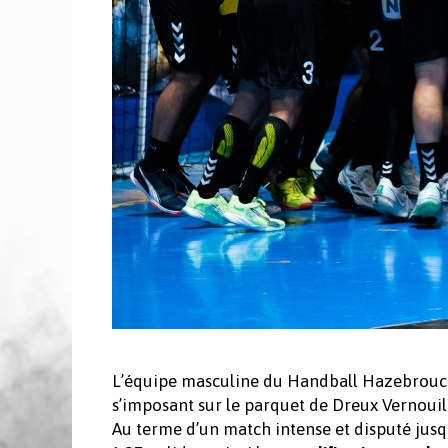
L’équipe masculine du Handball Hazebrouck
s’imposant sur le parquet de Dreux Vernouil
Au terme d’un match intense et disputé jus