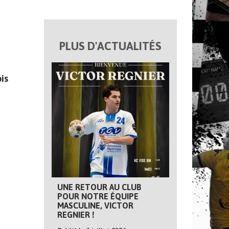
PLUS D'ACTUALITÉS
is
UNE RETOUR AU CLUB
POUR NOTRE ÉQUIPE
MASCULINE, VICTOR
REGNIER !