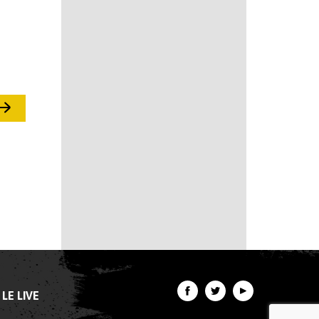
LE LIVE