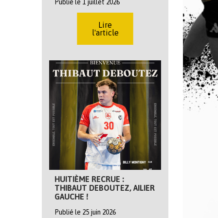
Publié le 1 juillet 2026
Lire
l'article
HUITIÈME RECRUE :
THIBAUT DEBOUTEZ, AILIER
GAUCHE !
Publié le 25 juin 2026