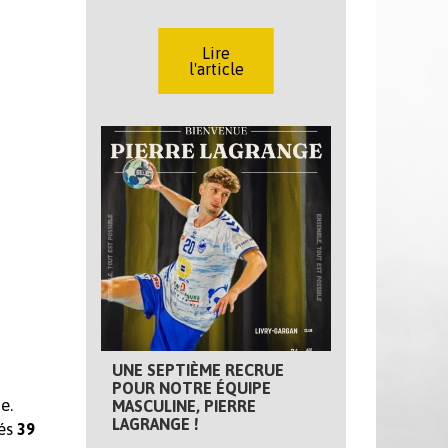
Lire
l'article
UNE SEPTIÈME RECRUE
POUR NOTRE ÉQUIPE
e.
MASCULINE, PIERRE
LAGRANGE !
sés
39