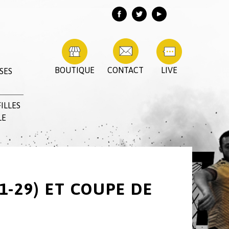
BOUTIQUE
CONTACT
LIVE
SES
ILLES
LE
1-29) ET COUPE DE