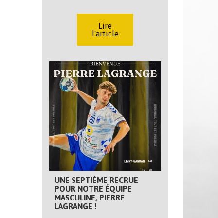
Lire
l'article
UNE SEPTIÈME RECRUE
POUR NOTRE ÉQUIPE
MASCULINE, PIERRE
LAGRANGE !