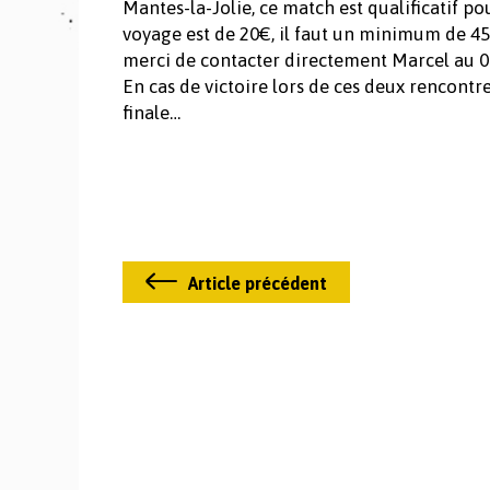
Mantes-la-Jolie, ce match est qualificatif po
voyage est de 20€, il faut un minimum de 45
merci de contacter directement Marcel au 
En cas de victoire lors de ces deux rencontre
finale…
Article précédent