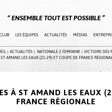
ENSEMBLE TOUT EST POSSIBLE
 CLUB
LES ÉQUIPES
ACTUALITÉS
MÉDIAS
ENTREPRI
EIL
ACTUALITÉS
NATIONALE 2 FEMININE
VICTOIRE DES F
|
|
|
 ST AMAND LES EAUX (21-29) ET COUPE DE FRANCE RÉGIONA
LES À ST AMAND LES EAUX (2
FRANCE RÉGIONALE