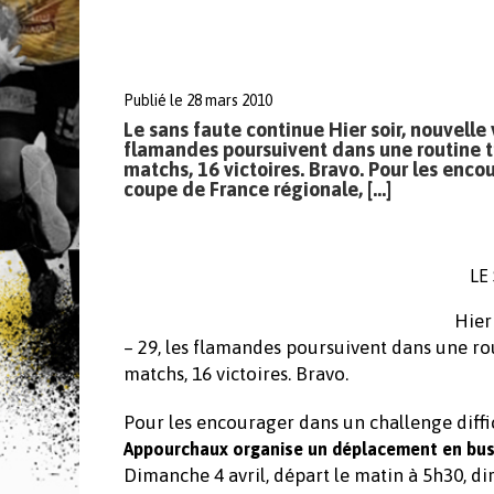
Publié le 28 mars 2010
Le sans faute continue Hier soir, nouvelle
flamandes poursuivent dans une routine trè
matchs, 16 victoires. Bravo. Pour les encou
coupe de France régionale, […]
LE
Hier
– 29, les flamandes poursuivent dans une rou
matchs, 16 victoires. Bravo.
Pour les encourager dans un challenge diffic
Appourchaux organise un déplacement en bus
Dimanche 4 avril, départ le matin à 5h30, d