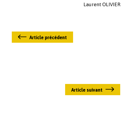
Laurent OLIVIER
Article précédent
Article suivant