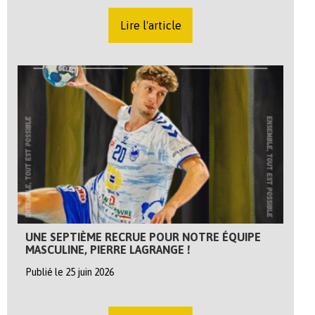
Lire l'article
UNE SEPTIÈME RECRUE POUR NOTRE ÉQUIPE
MASCULINE, PIERRE LAGRANGE !
Publié le 25 juin 2026