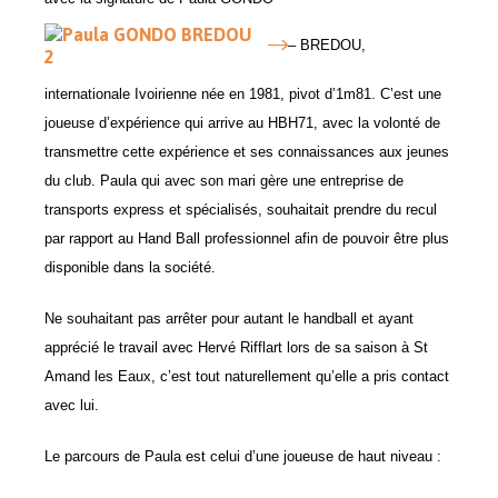
– BREDOU,
internationale Ivoirienne née en 1981, pivot d’1m81. C’est une
joueuse d’expérience qui arrive au HBH71, avec la volonté de
transmettre cette expérience et ses connaissances aux jeunes
du club. Paula qui avec son mari gère une entreprise de
transports express et spécialisés, souhaitait prendre du recul
par rapport au Hand Ball professionnel afin de pouvoir être plus
disponible dans la société.
Ne souhaitant pas arrêter pour autant le handball et ayant
apprécié le travail avec Hervé Rifflart lors de sa saison à St
Amand les Eaux, c’est tout naturellement qu’elle a pris contact
avec lui.
Le parcours de Paula est celui d’une joueuse de haut niveau :