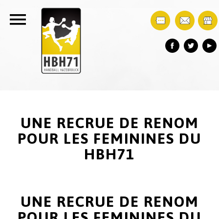
UNE RECRUE DE RENOM
POUR LES FEMININES DU
HBH71
UNE RECRUE DE RENOM
POUR LES FEMININES DU