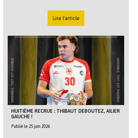
Lire l'article
HUITIÈME RECRUE : THIBAUT DEBOUTEZ, AILIER
GAUCHE !
Publié le 25 juin 2026