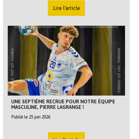
Lire l'article
UNE SEPTIÈME RECRUE POUR NOTRE ÉQUIPE
MASCULINE, PIERRE LAGRANGE !
Publié le 25 juin 2026