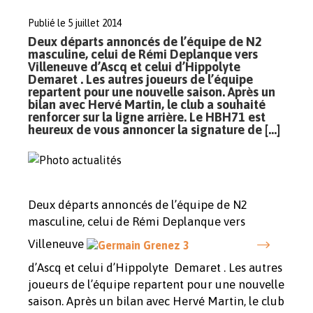
Publié le 5 juillet 2014
Deux départs annoncés de l’équipe de N2
masculine, celui de Rémi Deplanque vers
Villeneuve d’Ascq et celui d’Hippolyte
Demaret . Les autres joueurs de l’équipe
repartent pour une nouvelle saison. Après un
bilan avec Hervé Martin, le club a souhaité
renforcer sur la ligne arrière. Le HBH71 est
heureux de vous annoncer la signature de […]
Deux départs annoncés de l’équipe de N2
masculine, celui de Rémi Deplanque vers
Villeneuve
d’Ascq et celui d’Hippolyte Demaret . Les autres
joueurs de l’équipe repartent pour une nouvelle
saison. Après un bilan avec Hervé Martin, le club