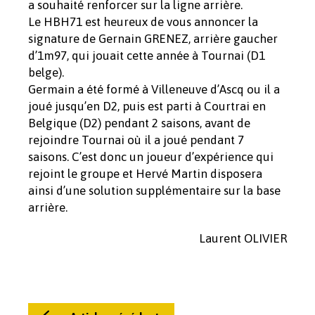
a souhaité renforcer sur la ligne arrière.
Le HBH71 est heureux de vous annoncer la
signature de Gernain GRENEZ, arrière gaucher
d’1m97, qui jouait cette année à Tournai (D1
belge).
Germain a été formé à Villeneuve d’Ascq ou il a
joué jusqu’en D2, puis est parti à Courtrai en
Belgique (D2) pendant 2 saisons, avant de
rejoindre Tournai où il a joué pendant 7
saisons. C’est donc un joueur d’expérience qui
rejoint le groupe et Hervé Martin disposera
ainsi d’une solution supplémentaire sur la base
arrière.
Laurent OLIVIER