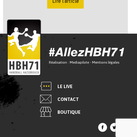
Lire l'article
Réalisation :
Mediapilote
-
Mentions légales
LE LIVE
CONTACT
BOUTIQUE