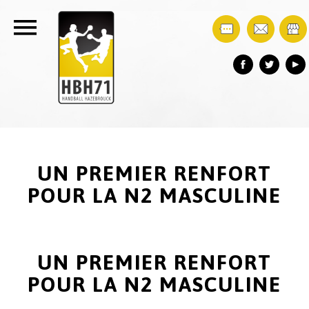
UN PREMIER RENFORT
POUR LA N2 MASCULINE
UN PREMIER RENFORT
POUR LA N2 MASCULINE