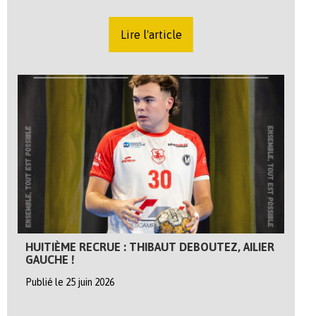
Lire l'article
HUITIÈME RECRUE : THIBAUT DEBOUTEZ, AILIER
GAUCHE !
Publié le 25 juin 2026