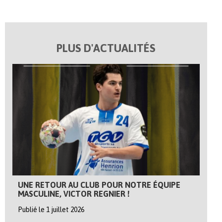
PLUS D'ACTUALITÉS
UNE RETOUR AU CLUB POUR NOTRE ÉQUIPE
MASCULINE, VICTOR REGNIER !
Publié le 1 juillet 2026