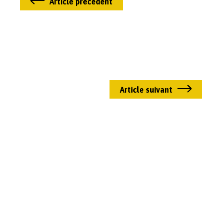
Article précédent
Article suivant