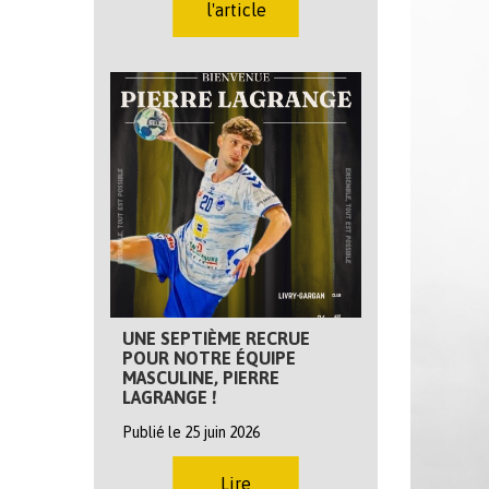
l'article
UNE SEPTIÈME RECRUE
POUR NOTRE ÉQUIPE
MASCULINE, PIERRE
LAGRANGE !
Publié le 25 juin 2026
Lire