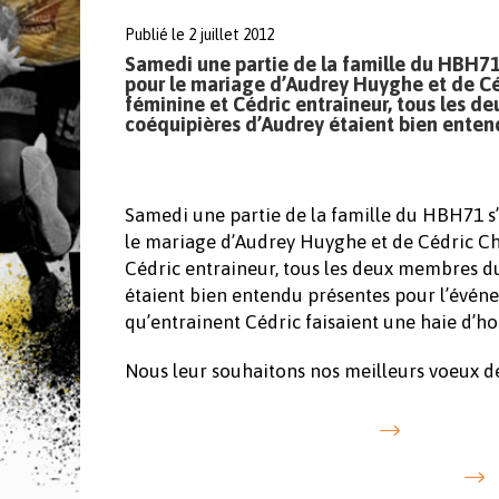
Publié le 2 juillet 2012
Samedi une partie de la famille du HBH71 
pour le mariage d’Audrey Huyghe et de Cé
féminine et Cédric entraineur, tous les 
coéquipières d’Audrey étaient bien enten
Samedi une partie de la famille du HBH71 s’
le mariage d’Audrey Huyghe et de Cédric Ch
Cédric entraineur, tous les deux membres d
étaient bien entendu présentes pour l’événe
qu’entrainent Cédric faisaient une haie d’hon
Nous leur souhaitons nos meilleurs voeux 