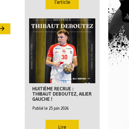
l'article
HUITIÈME RECRUE :
THIBAUT DEBOUTEZ, AILIER
GAUCHE !
Publié le 25 juin 2026
Lire