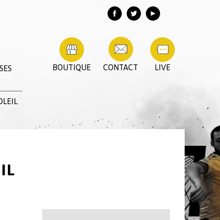
BOUTIQUE
CONTACT
LIVE
SES
OLEIL
IL