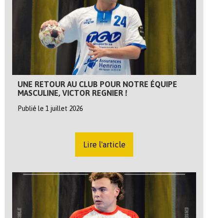
UNE RETOUR AU CLUB POUR NOTRE ÉQUIPE
MASCULINE, VICTOR REGNIER !
Publié le 1 juillet 2026
Lire l'article