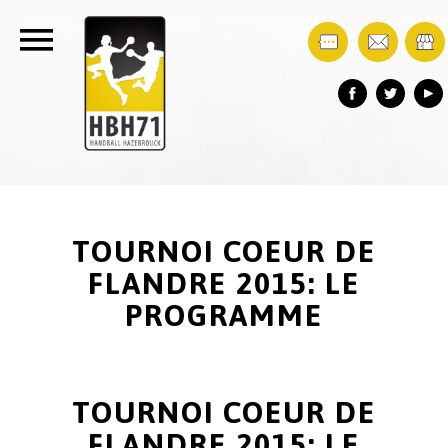
TOURNOI COEUR DE
FLANDRE 2015: LE
PROGRAMME
TOURNOI COEUR DE
FLANDRE 2015: LE