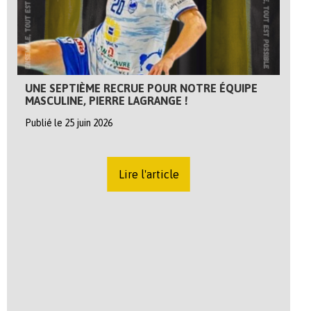
UNE SEPTIÈME RECRUE POUR NOTRE ÉQUIPE
MASCULINE, PIERRE LAGRANGE !
Publié le 25 juin 2026
Lire l'article