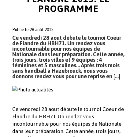
PROGRAMME
Publié le 28 août 2015
Ce vendredi 28 aout débute le tournoi Coeur
de Flandre du HBH71. Un rendez vous
incontournable pour nos équipes de
Nationale dans leur préparation. Cette année,
trois jours, trois villes et 9 équipes : 4
féminines et 5 masculines… Après trois mois
sans handball à Hazebrouck, nous vous
donnons rendez vous pour une reprise en […]
Ce vendredi 28 aout débute le tournoi Coeur de
Flandre du HBH71. Un rendez vous
incontournable pour nos équipes de Nationale
dans leur préparation. Cette année, trois jours,