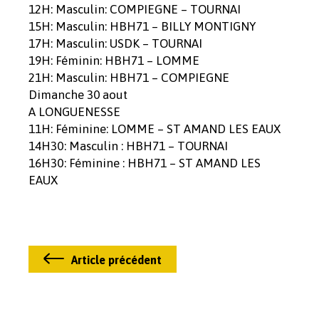
12H: Masculin: COMPIEGNE – TOURNAI
15H: Masculin: HBH71 – BILLY MONTIGNY
17H: Masculin: USDK – TOURNAI
19H: Féminin: HBH71 – LOMME
21H: Masculin: HBH71 – COMPIEGNE
Dimanche 30 aout
A LONGUENESSE
11H: Féminine: LOMME – ST AMAND LES EAUX
14H30: Masculin : HBH71 – TOURNAI
16H30: Féminine : HBH71 – ST AMAND LES
EAUX
Article précédent