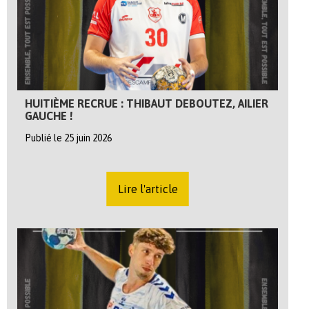
HUITIÈME RECRUE : THIBAUT DEBOUTEZ, AILIER
GAUCHE !
Publié le 25 juin 2026
Lire l'article