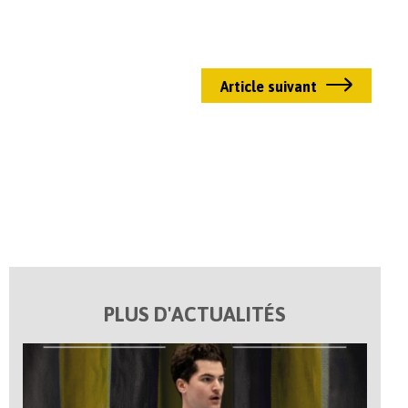
Article suivant
PLUS D'ACTUALITÉS