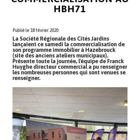
HBH71
Publié le 18 février 2020
La Société Régionale des Cités Jardins
lançaient ce samedi la commercialisation de
son programme immobilier à Hazebrouck
(site des anciens ateliers municipaux).
Présente toute la journée, l'équipe de Franck
Huyghe directeur commercial a pu renseigner
les nombreuses personnes qui sont venues se
renseigner.