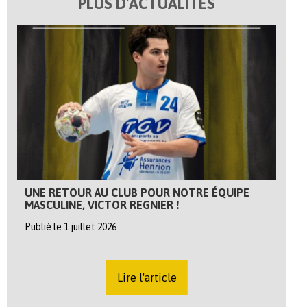
PLUS D'ACTUALITÉS
UNE RETOUR AU CLUB POUR NOTRE ÉQUIPE
MASCULINE, VICTOR REGNIER !
Publié le 1 juillet 2026
Lire l'article