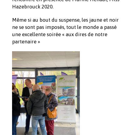
Hazebrouck 2020.
Même si au bout du suspense, les jaune et noir
ne se sont pas imposés, tout le monde a passé
une excellente soirée « aux dires de notre
partenaire »