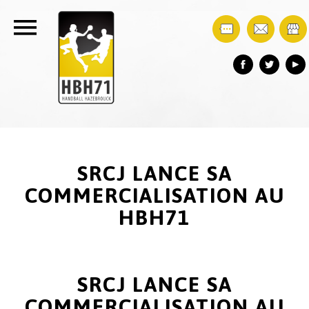
SRCJ LANCE SA
COMMERCIALISATION AU
HBH71
SRCJ LANCE SA
COMMERCIALISATION AU