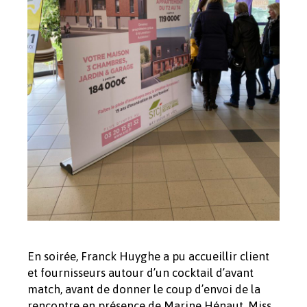
En soirée, Franck Huyghe a pu accueillir client
et fournisseurs autour d’un cocktail d’avant
match, avant de donner le coup d’envoi de la
rencontre en présence de Marine Hénaut, Miss