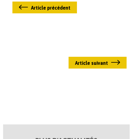
Article précédent
Article suivant