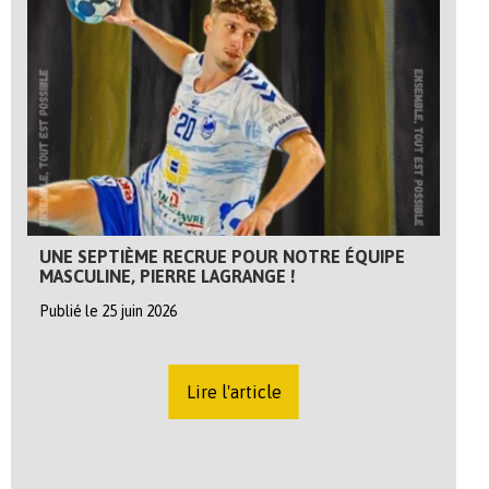
UNE SEPTIÈME RECRUE POUR NOTRE ÉQUIPE
MASCULINE, PIERRE LAGRANGE !
Publié le 25 juin 2026
Lire l'article