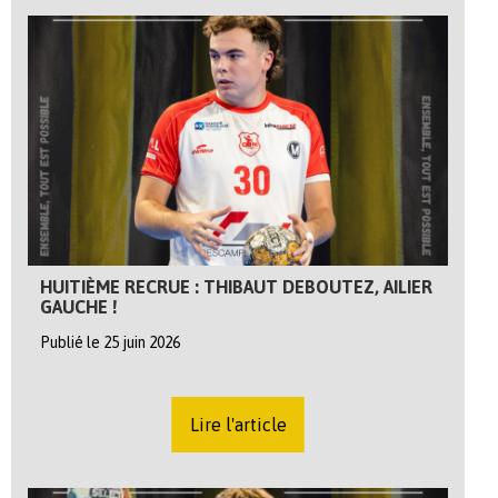
HUITIÈME RECRUE : THIBAUT DEBOUTEZ, AILIER
GAUCHE !
Publié le 25 juin 2026
Lire l'article