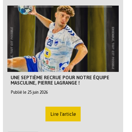
UNE SEPTIÈME RECRUE POUR NOTRE ÉQUIPE
MASCULINE, PIERRE LAGRANGE !
Publié le 25 juin 2026
Lire l'article