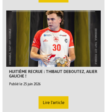
HUITIÈME RECRUE : THIBAUT DEBOUTEZ, AILIER
GAUCHE !
Publié le 25 juin 2026
Lire l'article