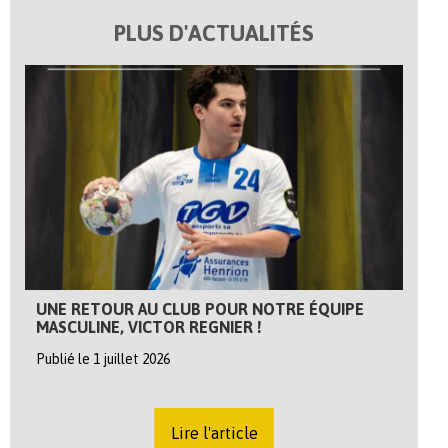
PLUS D'ACTUALITÉS
UNE RETOUR AU CLUB POUR NOTRE ÉQUIPE
MASCULINE, VICTOR REGNIER !
Publié le 1 juillet 2026
Lire l'article