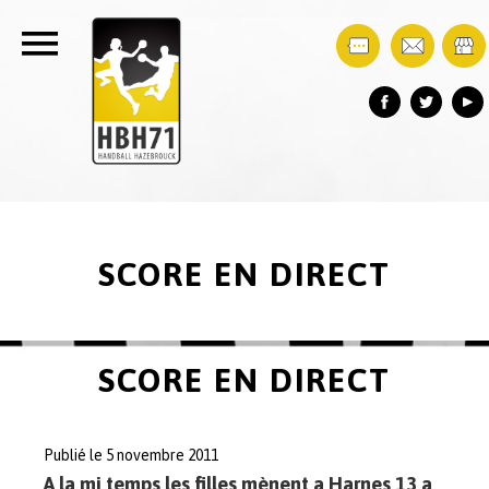
SCORE EN DIRECT
SCORE EN DIRECT
Publié le 5 novembre 2011
A la mi temps les filles mènent a Harnes 13 a