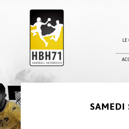
LE
AC
SAMEDI 