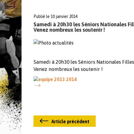
Publié le 10 janvier 2014
Samedi à 20h30 les Séniors Nationales Fil
Venez nombreux les soutenir !
Samedi à 20h30 les Séniors Nationales Filles
Venez nombreux les soutenir !
Article précédent