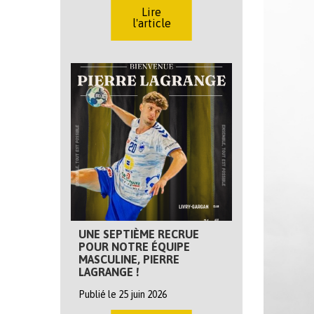
Lire
l'article
UNE SEPTIÈME RECRUE
POUR NOTRE ÉQUIPE
MASCULINE, PIERRE
LAGRANGE !
Publié le 25 juin 2026