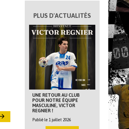
PLUS D'ACTUALITÉS
UNE RETOUR AU CLUB
POUR NOTRE ÉQUIPE
MASCULINE, VICTOR
REGNIER !
Publié le 1 juillet 2026