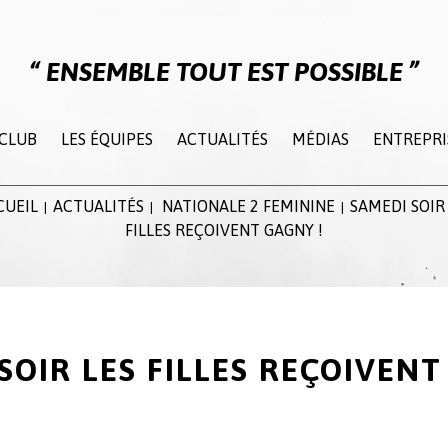
ENSEMBLE TOUT EST POSSIBLE
 CLUB
LES ÉQUIPES
ACTUALITÉS
MÉDIAS
ENTREPRI
CUEIL
ACTUALITÉS
NATIONALE 2 FEMININE
SAMEDI SOIR
|
|
|
FILLES REÇOIVENT GAGNY !
SOIR LES FILLES REÇOIVENT