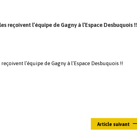
les reçoivent l’équipe de Gagny à l’Espace Desbuquois !!
 reçoivent l’équipe de Gagny à l’Espace Desbuquois !!
Article suivant