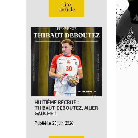
Lire
l'article
HUITIÈME RECRUE :
THIBAUT DEBOUTEZ, AILIER
GAUCHE !
Publié le 25 juin 2026