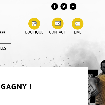
BOUTIQUE
CONTACT
LIVE
SES
 LES
 GAGNY !