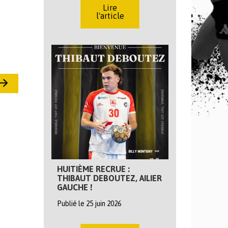
Lire
l'article
HUITIÈME RECRUE :
THIBAUT DEBOUTEZ, AILIER
GAUCHE !
Publié le 25 juin 2026