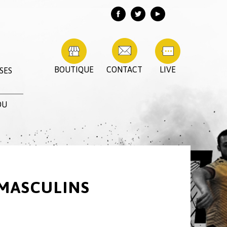
BOUTIQUE
CONTACT
LIVE
SES
DU
MASCULINS