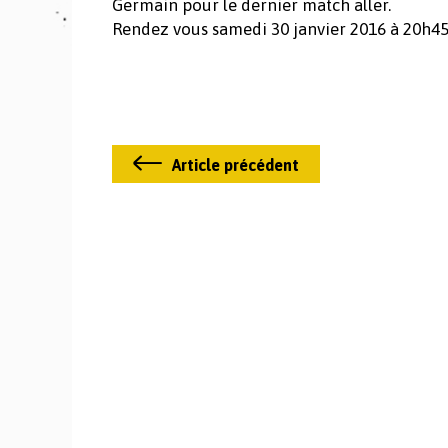
Germain pour le dernier match aller.
Rendez vous samedi 30 janvier 2016 à 20h45
Article précédent