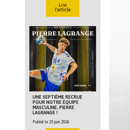
Lire
l'article
UNE SEPTIÈME RECRUE
POUR NOTRE ÉQUIPE
MASCULINE, PIERRE
LAGRANGE !
Publié le 25 juin 2026