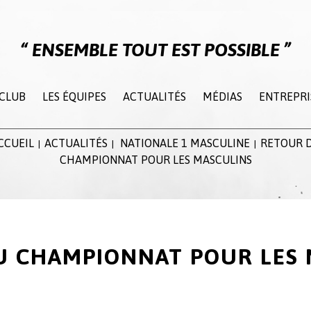
ENSEMBLE TOUT EST POSSIBLE
 CLUB
LES ÉQUIPES
ACTUALITÉS
MÉDIAS
ENTREPRI
CCUEIL
ACTUALITÉS
NATIONALE 1 MASCULINE
RETOUR 
|
|
|
CHAMPIONNAT POUR LES MASCULINS
U CHAMPIONNAT POUR LES 