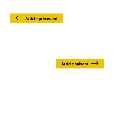
Article précédent
Article suivant