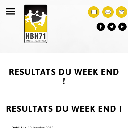
RESULTATS DU WEEK END
!
RESULTATS DU WEEK END !