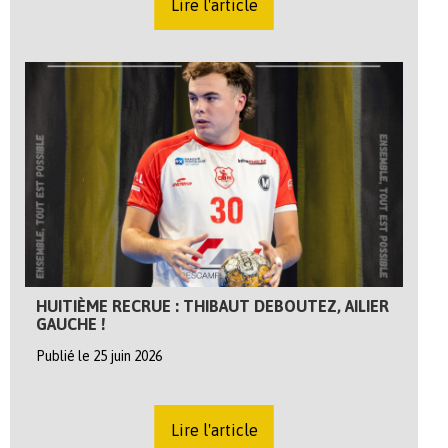
Lire l'article
HUITIÈME RECRUE : THIBAUT DEBOUTEZ, AILIER
GAUCHE !
Publié le 25 juin 2026
Lire l'article