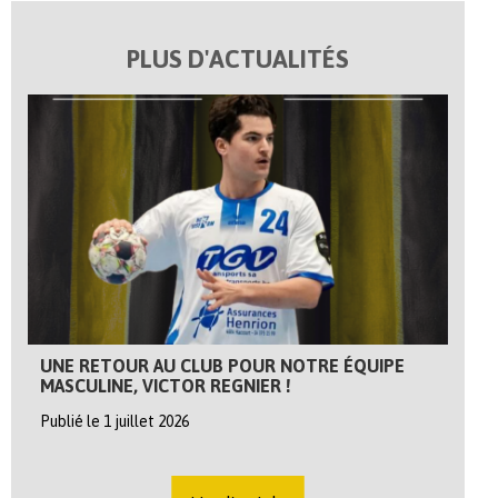
PLUS D'ACTUALITÉS
UNE RETOUR AU CLUB POUR NOTRE ÉQUIPE
MASCULINE, VICTOR REGNIER !
Publié le 1 juillet 2026