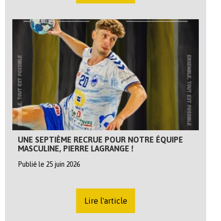
UNE SEPTIÈME RECRUE POUR NOTRE ÉQUIPE
MASCULINE, PIERRE LAGRANGE !
Publié le 25 juin 2026
Lire l'article