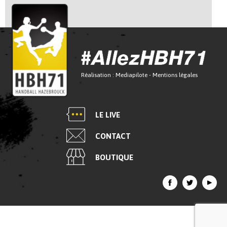
Réalisation :
Mediapilote
-
Mentions légales
LE LIVE
CONTACT
BOUTIQUE