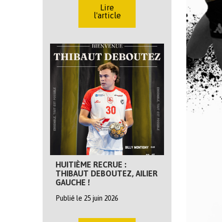
Lire
l'article
HUITIÈME RECRUE :
THIBAUT DEBOUTEZ, AILIER
GAUCHE !
Publié le 25 juin 2026