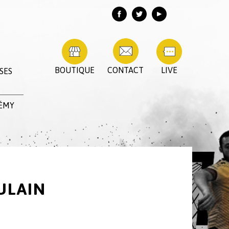
BOUTIQUE
CONTACT
LIVE
SES
RÉMY
ULAIN