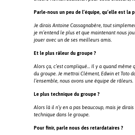
Parle-nous un peu de l’équipe, qu’elle est la 
Je dirais Antoine Cassagnabère, tout simplemen
je m’entend le plus et que maintenant nous jou
jouer avec un de ses meilleurs amis.
Et le plus râleur du groupe ?
Alors ça, c’est compliqué… Il y a quand même q
du groupe. Je mettrai Clément, Edwin et Toto da
l’ensemble, nous avons une équipe de râleurs.
Le plus technique du groupe ?
Alors là il n’y en a pas beaucoup, mais je dira
technique dans le groupe.
Pour finir, parle nous des retardataires ?