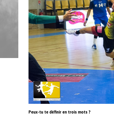
Peux-tu te définir en trois mots ?