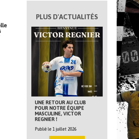
PLUS D'ACTUALITÉS
lle
s
UNE RETOUR AU CLUB
POUR NOTRE ÉQUIPE
MASCULINE, VICTOR
REGNIER !
Publié le 1 juillet 2026