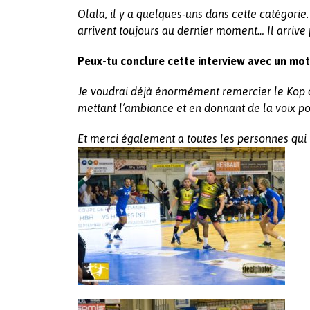
Olala, il y a quelques-uns dans cette catégorie. 
arrivent toujours au dernier moment… Il arri
Peux-tu conclure cette interview avec un mot
Je voudrai déjà énormément remercier le Kop d
mettant l’ambiance et en donnant de la voix po
Et merci également a toutes les personnes qui 