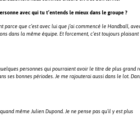
personne avec qui tu t’entends le mieux dans le groupe ?
t parce que c’est avec lui que j’ai commencé le Handball, ave
ons dans la même équipe. Et forcement, c’est toujours plaisant
uelques personnes qui pourraient avoir le titre de plus grand r
ns ses bonnes périodes. Je me rajouterai aussi dans le lot. Dan
is quand même Julien Dupond. Je ne pense pas qu’il y est plus