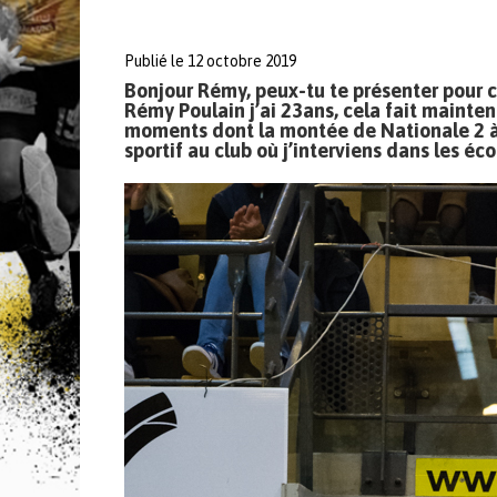
Publié le 12 octobre 2019
Bonjour Rémy, peux-tu te présenter pour c
Rémy Poulain j’ai 23ans, cela fait mainte
moments dont la montée de Nationale 2 à 
sportif au club où j’interviens dans les é