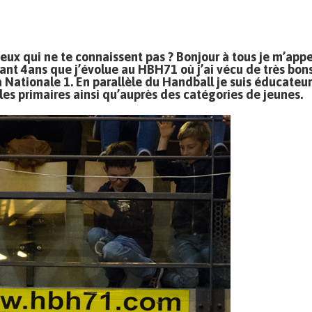
eux qui ne te connaissent pas ? Bonjour à tous je m’appe
nant 4ans que j’évolue au HBH71 où j’ai vécu de très bon
Nationale 1. En parallèle du Handball je suis éducateur
coles primaires ainsi qu’auprès des catégories de jeunes.