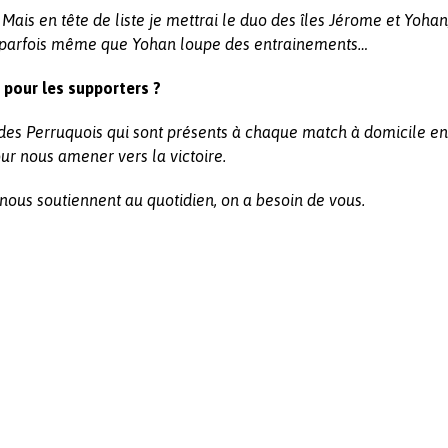
Mais en tête de liste je mettrai le duo des îles Jérome et Yohan,
ve parfois même que Yohan loupe des entrainements…
 pour les supporters ?
es Perruquois qui sont présents à chaque match à domicile en
ur nous amener vers la victoire.
nous soutiennent au quotidien, on a besoin de vous.