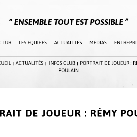
ENSEMBLE TOUT EST POSSIBLE
 CLUB
LES ÉQUIPES
ACTUALITÉS
MÉDIAS
ENTREPRI
UEIL
ACTUALITÉS
INFOS CLUB
PORTRAIT DE JOUEUR : 
|
|
|
POULAIN
RAIT DE JOUEUR : RÉMY PO