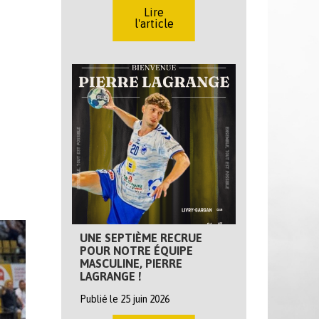
Lire
l'article
UNE SEPTIÈME RECRUE
POUR NOTRE ÉQUIPE
MASCULINE, PIERRE
LAGRANGE !
Publié le 25 juin 2026