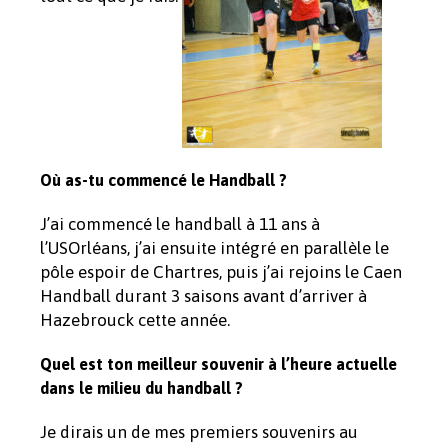
Où as-tu commencé le Handball ?
J’ai commencé le handball à 11 ans à
l’USOrléans, j’ai ensuite intégré en parallèle le
pôle espoir de Chartres, puis j’ai rejoins le Caen
Handball durant 3 saisons avant d’arriver à
Hazebrouck cette année.
Quel est ton meilleur souvenir à l’heure actuelle
dans le milieu du handball ?
Je dirais un de mes premiers souvenirs au