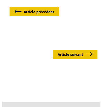
Article précédent
Article suivant