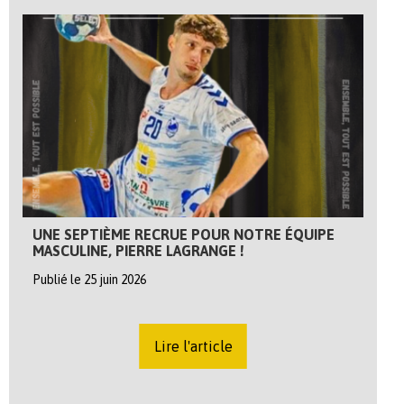
UNE SEPTIÈME RECRUE POUR NOTRE ÉQUIPE
MASCULINE, PIERRE LAGRANGE !
Publié le 25 juin 2026
Lire l'article