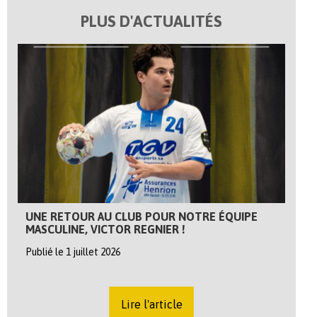
PLUS D'ACTUALITÉS
UNE RETOUR AU CLUB POUR NOTRE ÉQUIPE
MASCULINE, VICTOR REGNIER !
Publié le 1 juillet 2026
Lire l'article