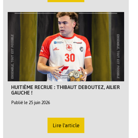
HUITIÈME RECRUE : THIBAUT DEBOUTEZ, AILIER
GAUCHE !
Publié le 25 juin 2026
Lire l'article