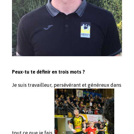
Peux-tu te définir en trois mots ?
Je suis travailleur, persévérant et généreux dans
tout ce que je fais.