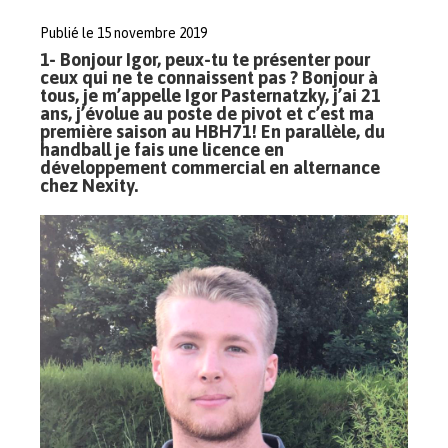
Publié le 15 novembre 2019
1- Bonjour Igor, peux-tu te présenter pour
ceux qui ne te connaissent pas ? Bonjour à
tous, je m’appelle Igor Pasternatzky, j’ai 21
ans, j’évolue au poste de pivot et c’est ma
première saison au HBH71! En parallèle, du
handball je fais une licence en
développement commercial en alternance
chez Nexity.