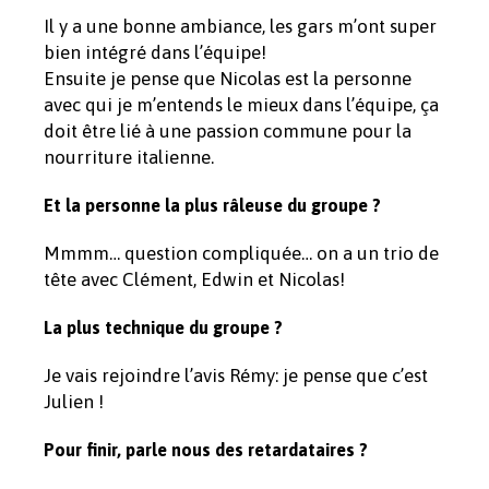
Il y a une bonne ambiance, les gars m’ont super
bien intégré dans l’équipe!
Ensuite je pense que Nicolas est la personne
avec qui je m’entends le mieux dans l’équipe, ça
doit être lié à une passion commune pour la
nourriture italienne.
Et la personne la plus râleuse du groupe ?
Mmmm… question compliquée… on a un trio de
tête avec Clément, Edwin et Nicolas!
La plus technique du groupe ?
Je vais rejoindre l’avis Rémy: je pense que c’est
Julien !
Pour finir, parle nous des retardataires ?