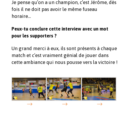
Je pense qu’on a un champion, c’est Jérôme, dès
fois il ne doit pas avoir le même fuseau
horaire…
Peux-tu conclure cette interview avec un mot
pour les supporters ?
Un grand merci à eux, ils sont présents à chaque
match et c’est vraiment génial de jouer dans
cette ambiance qui nous pousse vers la victoire !