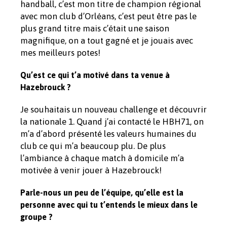
handball, c’est mon titre de champion régional
avec mon club d’Orléans, c’est peut être pas le
plus grand titre mais c’était une saison
magnifique, on a tout gagné et je jouais avec
mes meilleurs potes!
Qu’est ce qui t’a motivé dans ta venue à
Hazebrouck ?
Je souhaitais un nouveau challenge et découvrir
la nationale 1. Quand j’ai contacté le HBH71, on
m’a d’abord présenté les valeurs humaines du
club ce qui m’a beaucoup plu. De plus
l’ambiance à chaque match à domicile m’a
motivée à venir jouer à Hazebrouck!
Parle-nous un peu de l’équipe, qu’elle est la
personne avec qui tu t’entends le mieux dans le
groupe ?