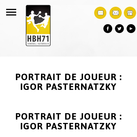
PORTRAIT DE JOUEUR :
IGOR PASTERNATZKY
PORTRAIT DE JOUEUR :
IGOR PASTERNATZKY