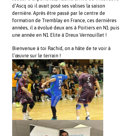
d’Ascq où il avait posé ses valises la saison
dernière. Après être passé par le centre de
formation de Tremblay en France, ces dernières
années, il a évolué deux ans à Poitiers en N1 puis
une année en N1 Elite à Dreux Vernouillet !
Bienvenue à toi Rachid, on a hâte de te voir à
l’œuvre sur le terrain !