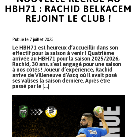
HBH71 : RACHID BELKACEM
REJOINT LE CLUB !
Publié le 7 juillet 2025
Le HBH71 est heureux d’accueillir dans son
effectif pour la saison à venir ! Quatrième
arrivée au HBH71 pour la saison 2025/2026,
Rachid, 30 ans, s’est engagé pour une saison
à nos côtés ! Joueur d’expérience, Rachid
arrive de Villeneuve d’Ascq où il avait posé
ses valises la saison dernière. Après être
passé par le […]