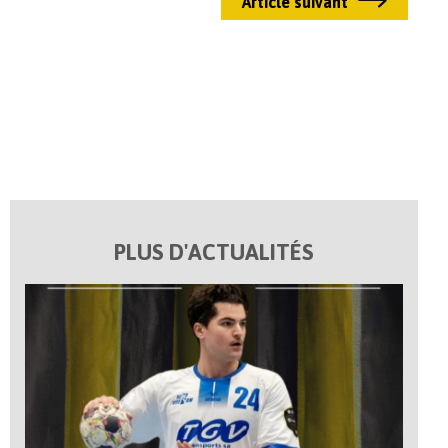
Article suivant
PLUS D'ACTUALITÉS