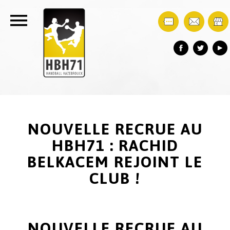
NOUVELLE RECRUE AU
HBH71 : RACHID
BELKACEM REJOINT LE
CLUB !
NOUVELLE RECRUE AU