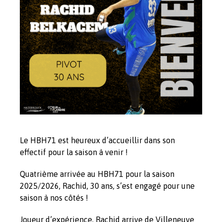
Le HBH71 est heureux d’accueillir dans son
effectif pour la saison à venir !
Quatrième arrivée au HBH71 pour la saison
2025/2026, Rachid, 30 ans, s’est engagé pour une
saison à nos côtés !
Joueur d’expérience, Rachid arrive de Villeneuve