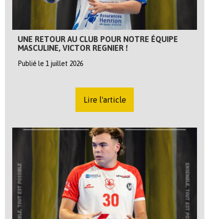
UNE RETOUR AU CLUB POUR NOTRE ÉQUIPE
MASCULINE, VICTOR REGNIER !
Publié le 1 juillet 2026
Lire l'article