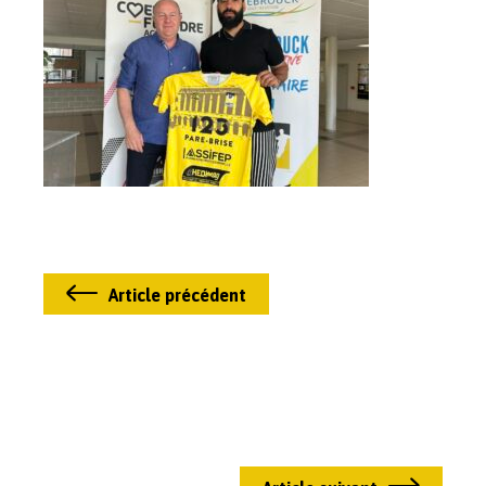
Article précédent