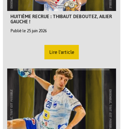
HUITIÈME RECRUE : THIBAUT DEBOUTEZ, AILIER
GAUCHE !
Publié le 25 juin 2026
Lire l'article