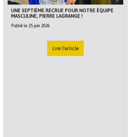
UNE SEPTIÈME RECRUE POUR NOTRE ÉQUIPE
MASCULINE, PIERRE LAGRANGE !
Publié le 25 juin 2026
Lire l'article