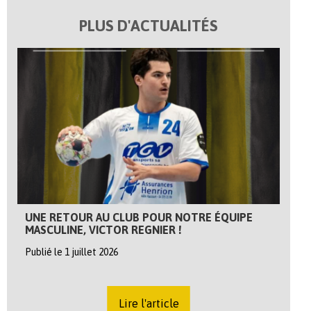
PLUS D'ACTUALITÉS
UNE RETOUR AU CLUB POUR NOTRE ÉQUIPE
MASCULINE, VICTOR REGNIER !
Publié le 1 juillet 2026
Lire l'article