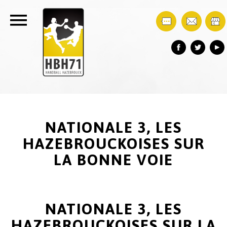
NATIONALE 3, LES
HAZEBROUCKOISES SUR
LA BONNE VOIE
NATIONALE 3, LES
HAZEBROUCKOISES SUR LA