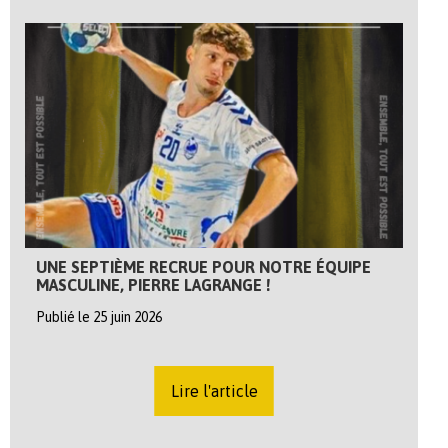
UNE SEPTIÈME RECRUE POUR NOTRE ÉQUIPE
MASCULINE, PIERRE LAGRANGE !
Publié le 25 juin 2026
Lire l'article