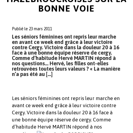
BONNE VOIE
Publié le 23 mars 2011
Les séniors féminines ont repris leur marche
en avant ce week end grâce à leur victoire
contre Cergy. Victoire dans la douleur 20 à 16
face à une bonne équipe réserve de cergy.
Comme d’habitude Hervé MARTIN répond à
nos questions… Hervé, les filles ont-elles
retrouvées toutes leurs valeurs ? « La manière
n’a pas été au […]
Les séniors féminines ont repris leur marche en
avant ce week end grâce à leur victoire contre
Cergy. Victoire dans la douleur 20 à 16 face à
une bonne équipe réserve de cergy. Comme
d’habitude Hervé MARTIN répond à nos