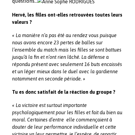
questions…
Hervé, les filles ont-elles retrouvées toutes leurs
valeurs ?
« La manière n’a pas été au rendez vous puisque
nous avons encore 23 pertes de balles sur
l’ensemble du match mais les filles se sont battues
jusqu’à la fin et n’ont rien lâché. La défense a
répondu présent avec seulement 16 buts encaissés
et un léger mieux dans le duel avec la gardienne
notamment en seconde période. »
Tu es donc satisfait de la réaction du groupe ?
« La victoire est surtout importante
psychologiquement pour les filles et fait du bien au
moral. Certaines d’entre elle commençaient à
douter de leur performance individuelle et cette
victoire va leur permettre, je l’espère, de repartir