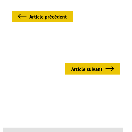
Article précédent
Article suivant