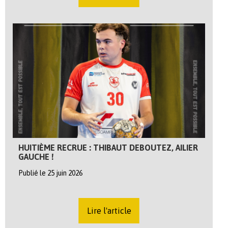
HUITIÈME RECRUE : THIBAUT DEBOUTEZ, AILIER
GAUCHE !
Publié le 25 juin 2026
Lire l'article