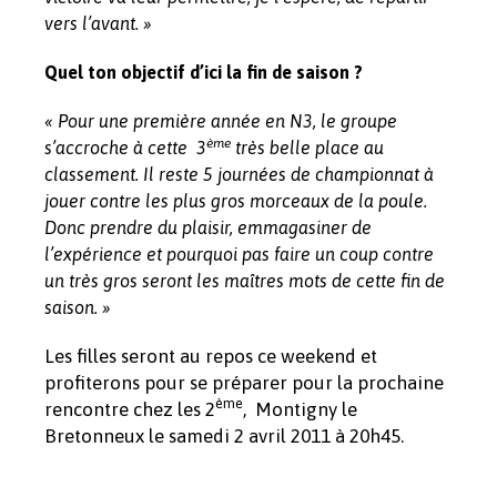
vers l’avant. »
Quel ton objectif d’ici la fin de saison ?
« Pour une première année en N3, le groupe
ème
s’accroche à cette 3
très belle place au
classement. Il reste 5 journées de championnat à
jouer contre les plus gros morceaux de la poule.
Donc prendre du plaisir, emmagasiner de
l’expérience et pourquoi pas faire un coup contre
un très gros seront les maîtres mots de cette fin de
saison. »
Les filles seront au repos ce weekend et
profiterons pour se préparer pour la prochaine
ème
rencontre chez les 2
, Montigny le
Bretonneux le samedi 2 avril 2011 à 20h45.