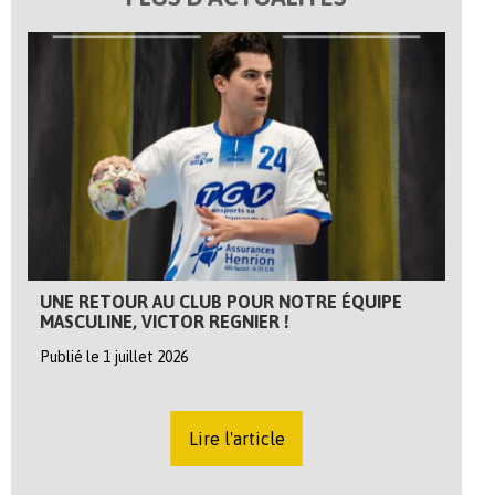
UNE RETOUR AU CLUB POUR NOTRE ÉQUIPE
MASCULINE, VICTOR REGNIER !
Publié le 1 juillet 2026
Lire l'article