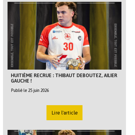
HUITIÈME RECRUE : THIBAUT DEBOUTEZ, AILIER
GAUCHE !
Publié le 25 juin 2026
Lire l'article