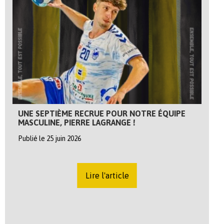
UNE SEPTIÈME RECRUE POUR NOTRE ÉQUIPE
MASCULINE, PIERRE LAGRANGE !
Publié le 25 juin 2026
Lire l'article