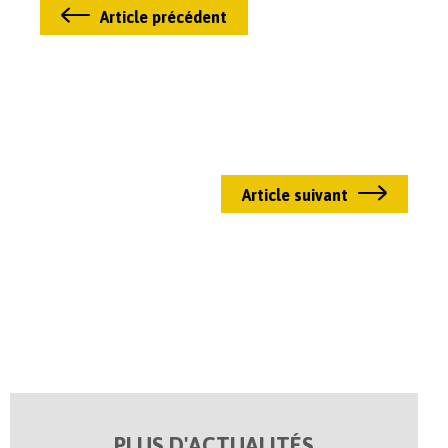
Article précédent
Article suivant
PLUS D'ACTUALITÉS