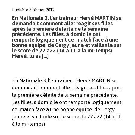
Publié le 8 février 2012
En Nationale 3, l’entraineur Hervé MARTIN se
demandait comment aller réagir ses filles
après la première défaite de la semaine
précédente. Les filles, à domicile ont
remporté logiquement ce match face à une
bonne équipe de Cergy jeune et vaillante sur
le score de 27 à22 (14 à 11 à la mi-temps)
Hervé, tu es […]
En Nationale 3, l’entraineur Hervé MARTIN se
demandait comment aller réagir ses filles après
la première défaite de la semaine précédente.
Les filles, à domicile ont remporté logiquement
ce match face à une bonne équipe de Cergy
jeune et vaillante sur le score de 27 à22 (14 à 11
à la mi-temps)