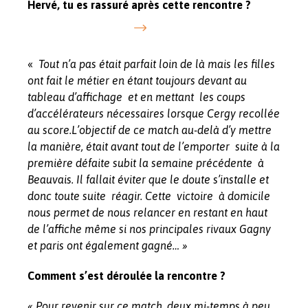
Hervé, tu es rassuré après cette rencontre ?
«
Tout n’a pas était parfait loin de là mais les filles
ont fait le métier en étant toujours devant au
tableau d’affichage et en mettant les coups
d’accélérateurs nécessaires lorsque Cergy recollée
au score.L’objectif de ce match au-delà d’y mettre
la manière, était avant tout de l’emporter suite à la
première défaite subit la semaine précédente à
Beauvais. Il fallait éviter que le doute s’installe et
donc toute suite réagir. Cette victoire à domicile
nous permet de nous relancer en restant en haut
de l’affiche même si nos principales rivaux Gagny
et paris ont également gagné… »
Comment s’est déroulée la rencontre ?
« Pour revenir sur ce match, deux mi-temps à peu