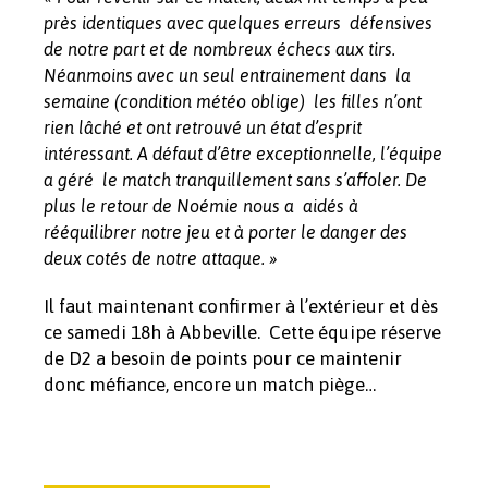
près identiques avec quelques erreurs défensives
de notre part et de nombreux échecs aux tirs.
Néanmoins avec un seul entrainement dans la
semaine (condition météo oblige) les filles n’ont
rien lâché et ont retrouvé un état d’esprit
intéressant. A défaut d’être exceptionnelle, l’équipe
a géré le match tranquillement sans s’affoler. De
plus le retour de Noémie nous a aidés à
rééquilibrer notre jeu et à porter le danger des
deux cotés de notre attaque. »
Il faut maintenant confirmer à l’extérieur et dès
ce samedi 18h à Abbeville. Cette équipe réserve
de D2 a besoin de points pour ce maintenir
donc méfiance, encore un match piège…