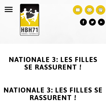
NATIONALE 3: LES FILLES
SE RASSURENT !
NATIONALE 3: LES FILLES SE
RASSURENT !