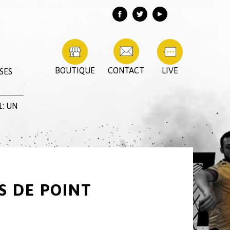
BOUTIQUE
CONTACT
LIVE
SES
: UN
S DE POINT