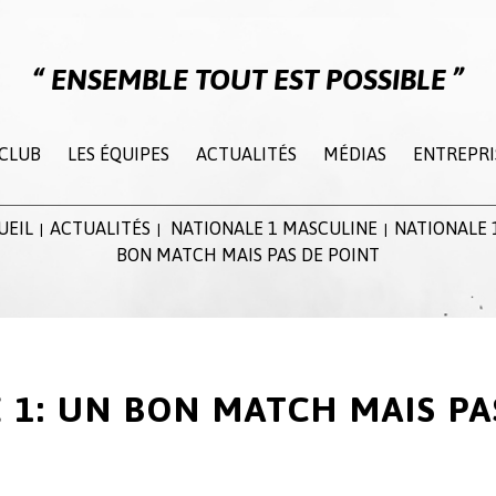
ENSEMBLE TOUT EST POSSIBLE
 CLUB
LES ÉQUIPES
ACTUALITÉS
MÉDIAS
ENTREPRI
UEIL
ACTUALITÉS
NATIONALE 1 MASCULINE
NATIONALE 1
|
|
|
BON MATCH MAIS PAS DE POINT
 1: UN BON MATCH MAIS PA