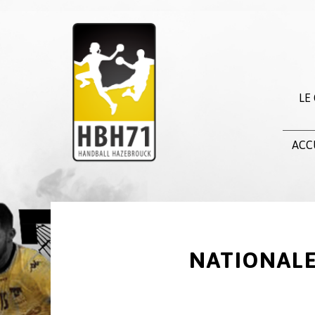
LE
ACC
NATIONALE