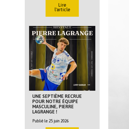
Lire
l'article
UNE SEPTIÈME RECRUE
POUR NOTRE ÉQUIPE
MASCULINE, PIERRE
LAGRANGE !
Publié le 25 juin 2026