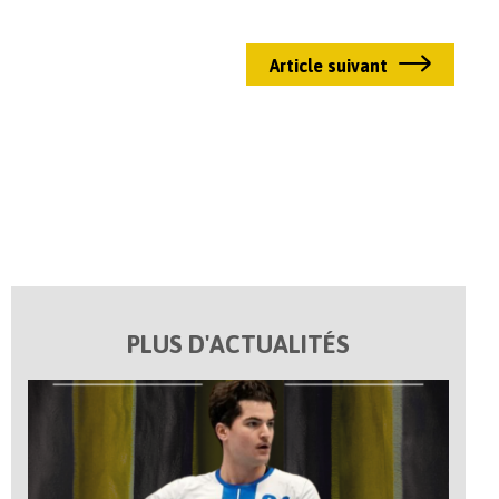
Article suivant
PLUS D'ACTUALITÉS