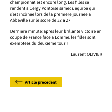
championnat est encore long. Les filles se
rendent à Cergy Pontoise samedi, équipe qui
s’est inclinée lors de la première journée à
Abbeville sur le score de 32 à 27.
Dernière minute: après leur brillante victoire en
coupe de France face à Lomme, les filles sont
exemptées du deuxième tour !
Laurent OLIVIER
Article précédent