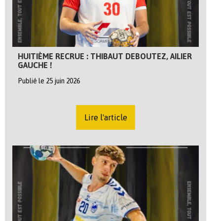
HUITIÈME RECRUE : THIBAUT DEBOUTEZ, AILIER
GAUCHE !
Publié le 25 juin 2026
Lire l'article