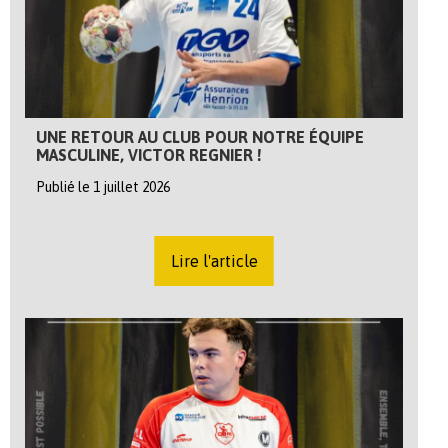
UNE RETOUR AU CLUB POUR NOTRE ÉQUIPE
MASCULINE, VICTOR REGNIER !
Publié le 1 juillet 2026
Lire l'article