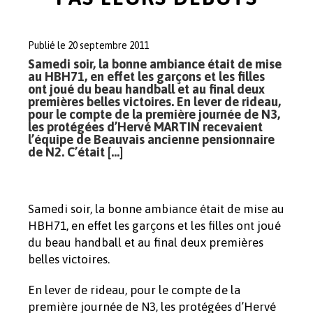
Publié le 20 septembre 2011
Samedi soir, la bonne ambiance était de mise
au HBH71, en effet les garçons et les filles
ont joué du beau handball et au final deux
premières belles victoires. En lever de rideau,
pour le compte de la première journée de N3,
les protégées d’Hervé MARTIN recevaient
l’équipe de Beauvais ancienne pensionnaire
de N2. C’était […]
Samedi soir, la bonne ambiance était de mise au
HBH71, en effet les garçons et les filles ont joué
du beau handball et au final deux premières
belles victoires.
En lever de rideau, pour le compte de la
première journée de N3, les protégées d’Hervé