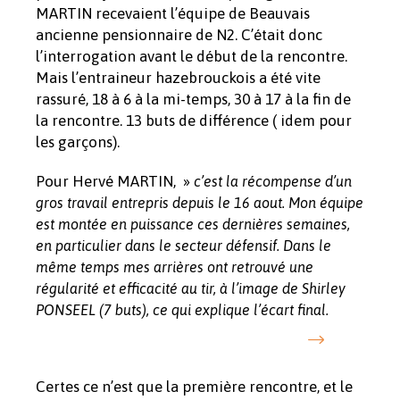
MARTIN recevaient l’équipe de Beauvais
ancienne pensionnaire de N2. C’était donc
l’interrogation avant le début de la rencontre.
Mais l’entraineur hazebrouckois a été vite
rassuré, 18 à 6 à la mi-temps, 30 à 17 à la fin de
la rencontre. 13 buts de différence ( idem pour
les garçons).
Pour Hervé MARTIN, »
c’est la récompense d’un
gros travail entrepris depuis le 16 aout. Mon équipe
est montée en puissance ces dernières semaines,
en particulier dans le secteur défensif. Dans le
même temps mes arrières ont retrouvé une
régularité et efficacité au tir, à l’image de Shirley
PONSEEL (7 buts), ce qui explique l’écart final.
Certes ce n’est que la première rencontre, et le