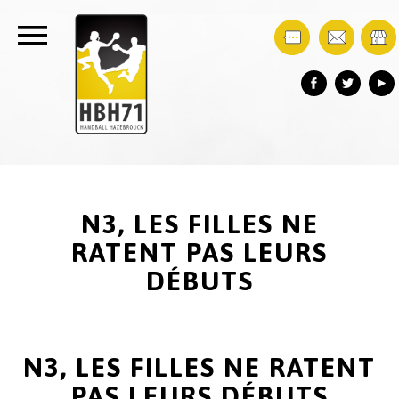
N3, LES FILLES NE
RATENT PAS LEURS
DÉBUTS
N3, LES FILLES NE RATENT
PAS LEURS DÉBUTS