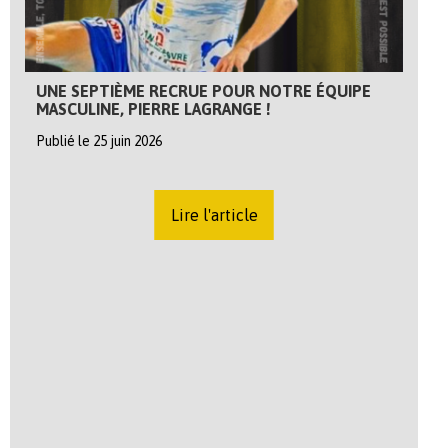
UNE SEPTIÈME RECRUE POUR NOTRE ÉQUIPE
MASCULINE, PIERRE LAGRANGE !
Publié le 25 juin 2026
Lire l'article