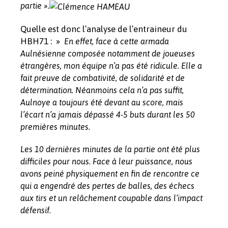
partie ».
Quelle est donc l’analyse de l’entraineur du
HBH71 : »
En effet, face à cette armada
Aulnésienne composée notamment de joueuses
étrangères, mon équipe n’a pas été ridicule. Elle a
fait preuve de combativité, de solidarité et de
détermination. Néanmoins cela n’a pas suffit,
Aulnoye a toujours été devant au score, mais
l’écart n’a jamais dépassé 4-5 buts durant les 50
premières minutes.
Les 10 dernières minutes de la partie ont été plus
difficiles pour nous. Face à leur puissance, nous
avons peiné physiquement en fin de rencontre ce
qui a engendré des pertes de balles, des échecs
aux tirs et un relâchement coupable dans l’impact
défensif.