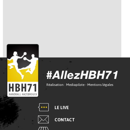
Réalisation :
Mediapilote
-
Mentions légales
LE LIVE
CONTACT