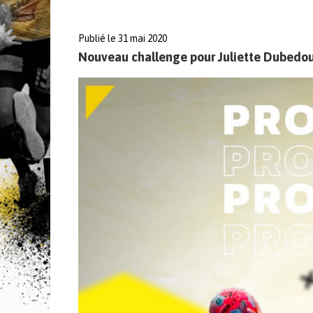
Publié le 31 mai 2020
Nouveau challenge pour Juliette Dubedout