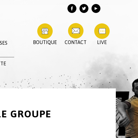
BOUTIQUE
CONTACT
LIVE
SES
TTE
LE GROUPE