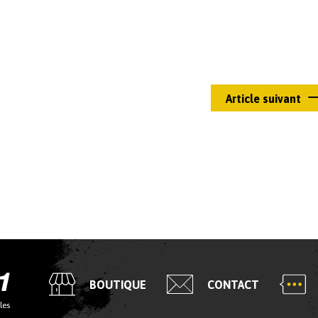
Article suivant
BOUTIQUE
CONTACT
les