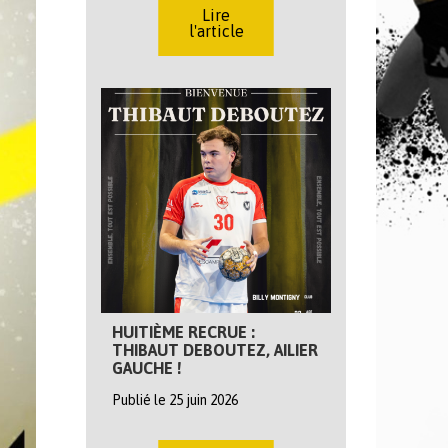
Lire
l'article
HUITIÈME RECRUE :
THIBAUT DEBOUTEZ, AILIER
GAUCHE !
Publié le 25 juin 2026