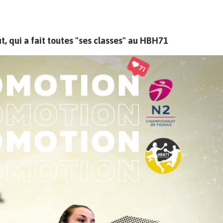
, qui a fait toutes "ses classes" au HBH71