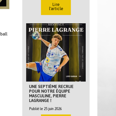
Lire
l'article
ball
UNE SEPTIÈME RECRUE
POUR NOTRE ÉQUIPE
MASCULINE, PIERRE
LAGRANGE !
Publié le 25 juin 2026