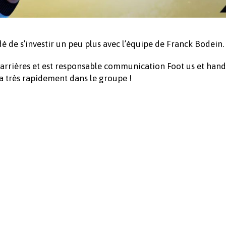
dé de s’investir un peu plus avec l’équipe de Franck Bodein.
d’arrières et est responsable communication Foot us et hand
ra très rapidement dans le groupe !