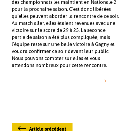
des championnats les maintient en Nationale 2
pour la prochaine saison. C’est donc libérées
qu’elles peuvent aborder la rencontre de ce soir.
Au match aller, elles étaient revenues avec une
victoire sur le score de 29 à 25. La seconde
partie de saison a été plus compliquée, mais
l’équipe reste sur une belle victoire à Gagny et
voudra confirmer ce soir devant leur public.
Nous pouvons compter sur elles et vous
attendons nombreux pour cette rencontre.
Article précédent