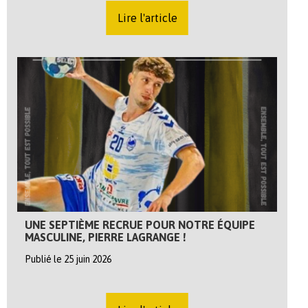
Lire l'article
UNE SEPTIÈME RECRUE POUR NOTRE ÉQUIPE
MASCULINE, PIERRE LAGRANGE !
Publié le 25 juin 2026