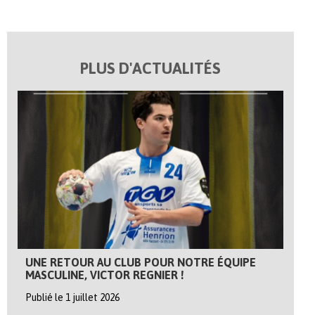
PLUS D'ACTUALITÉS
UNE RETOUR AU CLUB POUR NOTRE ÉQUIPE
MASCULINE, VICTOR REGNIER !
Publié le 1 juillet 2026