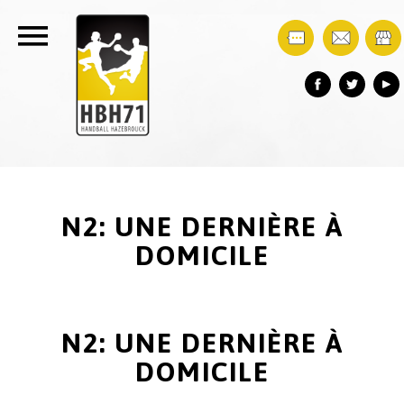
N2: UNE DERNIÈRE À
DOMICILE
N2: UNE DERNIÈRE À
DOMICILE