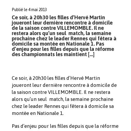
Publié le 4 mai 2013
Ce soir, à 20h30 les filles d’Hervé Martin
joueront leur dernière rencontre à domicile
de la saison contre VILLEMOMBLE. Il ne
restera alors qu’un seul match, la semaine
prochaine chez le leader Rennes qui fêtera à
domicile sa montée en Nationale 1. Pas
d’enjeu pour les filles depuis que la réforme
des championnats les maintient […]
Ce soir, à 20h30 les filles d’Hervé Martin
joueront leur dernière rencontre à domicile de
la saison contre VILLEMOMBLE. Il ne restera
alors qu’un seul match, la semaine prochaine
chez le leader Rennes qui fêtera à domicile sa
montée en Nationale 1.
Pas d’enjeu pour les filles depuis que la réforme