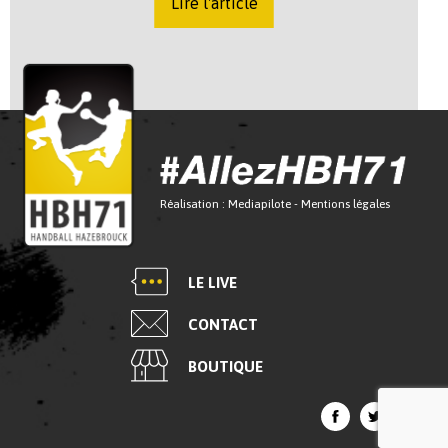
Lire l'article
Réalisation :
Mediapilote
-
Mentions légales
LE LIVE
CONTACT
BOUTIQUE