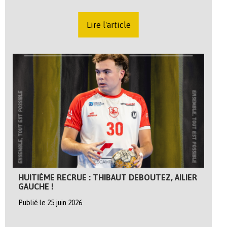
Lire l'article
HUITIÈME RECRUE : THIBAUT DEBOUTEZ, AILIER
GAUCHE !
Publié le 25 juin 2026