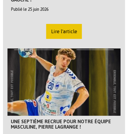
Publié le 25 juin 2026
Lire l'article
UNE SEPTIÈME RECRUE POUR NOTRE ÉQUIPE
MASCULINE, PIERRE LAGRANGE !