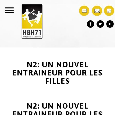
N2: UN NOUVEL
ENTRAINEUR POUR LES
FILLES
N2: UN NOUVEL
ENTRAINEUR POUR LES