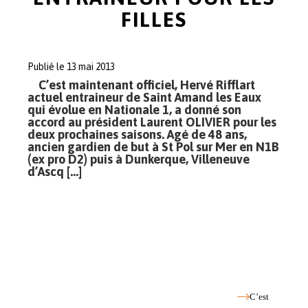
FILLES
Publié le 13 mai 2013
C’est maintenant officiel, Hervé Rifflart
actuel entraineur de Saint Amand les Eaux
qui évolue en Nationale 1, a donné son
accord au président Laurent OLIVIER pour les
deux prochaines saisons. Agé de 48 ans,
ancien gardien de but à St Pol sur Mer en N1B
(ex pro D2) puis à Dunkerque, Villeneuve
d’Ascq […]
C’est