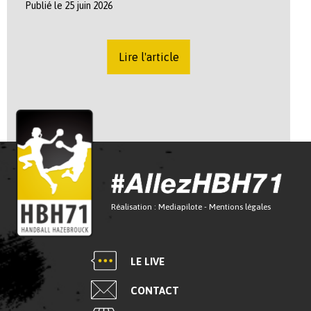
Publié le 25 juin 2026
Lire l'article
Réalisation :
Mediapilote
-
Mentions légales
LE LIVE
CONTACT