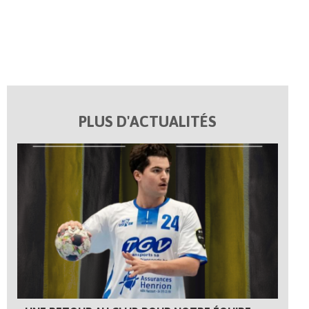
PLUS D'ACTUALITÉS