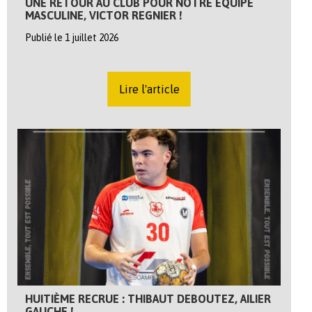
UNE RETOUR AU CLUB POUR NOTRE ÉQUIPE
MASCULINE, VICTOR REGNIER !
Publié le 1 juillet 2026
Lire l'article
HUITIÈME RECRUE : THIBAUT DEBOUTEZ, AILIER
GAUCHE !