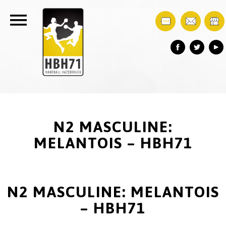
N2 MASCULINE:
MELANTOIS – HBH71
N2 MASCULINE: MELANTOIS
– HBH71