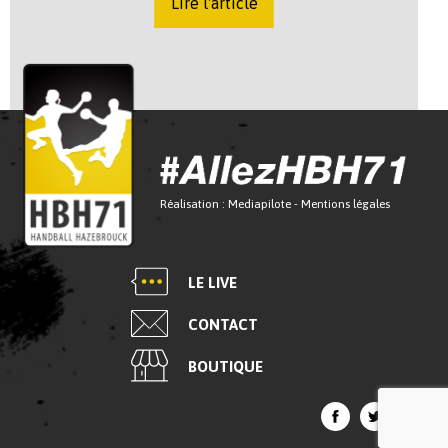
Lire l'article
Réalisation :
Mediapilote
-
Mentions légales
LE LIVE
CONTACT
BOUTIQUE