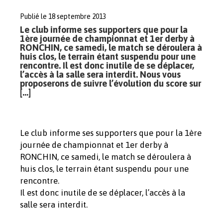
Publié le 18 septembre 2013
Le club informe ses supporters que pour la
1ère journée de championnat et 1er derby à
RONCHIN, ce samedi, le match se déroulera à
huis clos, le terrain étant suspendu pour une
rencontre. Il est donc inutile de se déplacer,
l’accès à la salle sera interdit. Nous vous
proposerons de suivre l’évolution du score sur
[…]
Le club informe ses supporters que pour la 1ère
journée de championnat et 1er derby à
RONCHIN, ce samedi, le match se déroulera à
huis clos, le terrain étant suspendu pour une
rencontre.
Il est donc inutile de se déplacer, l’accès à la
salle sera interdit.