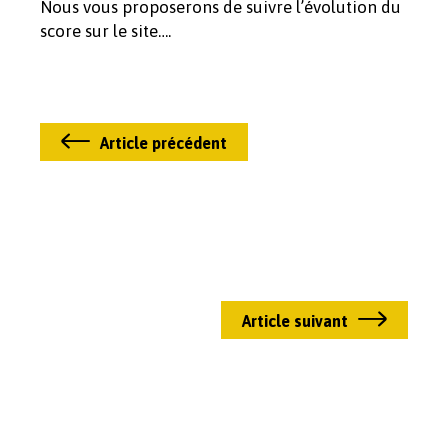
Nous vous proposerons de suivre l’évolution du
score sur le site….
Article précédent
Article suivant