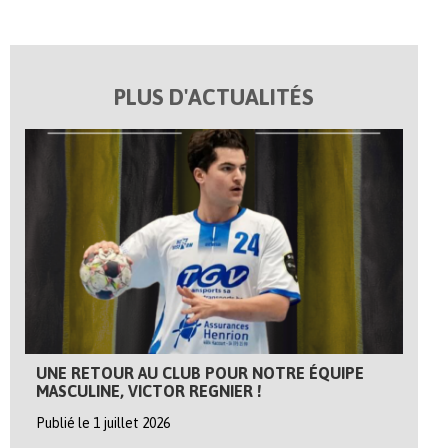
PLUS D'ACTUALITÉS
UNE RETOUR AU CLUB POUR NOTRE ÉQUIPE
MASCULINE, VICTOR REGNIER !
Publié le 1 juillet 2026