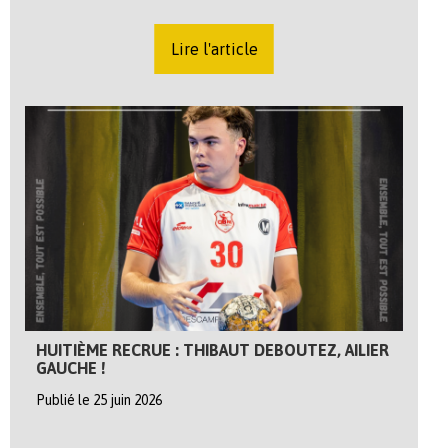
Lire l'article
HUITIÈME RECRUE : THIBAUT DEBOUTEZ, AILIER
GAUCHE !
Publié le 25 juin 2026