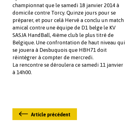
championnat que le samedi 18 janvier 2014 à
domicile contre Torcy. Quinze jours pour se
préparer, et pour celà Hervé a conclu un match
amical contre une équipe de D1 belge le KV
SASJA HandBall, 4ième club le plus titré de
Belgique. Une confrontation de haut niveau qui
se jouera à Desbuquois que HBH71 doit
réintégrer à compter de mercredi.
La rencontre se déroulera ce samedi 11 janvier
à 14h00.
Article précédent