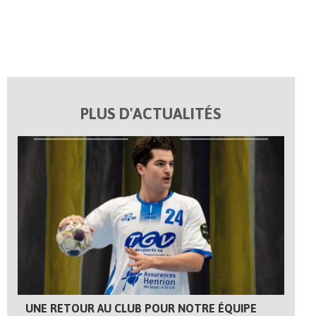
PLUS D'ACTUALITÉS
UNE RETOUR AU CLUB POUR NOTRE ÉQUIPE