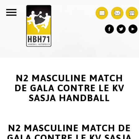
N2 MASCULINE MATCH
DE GALA CONTRE LE KV
SASJA HANDBALL
N2 MASCULINE MATCH DE
GALA CONTRE LE KV SASJA