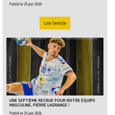
Publié le 25 juin 2026
Lire l'article
UNE SEPTIÈME RECRUE POUR NOTRE ÉQUIPE
MASCULINE, PIERRE LAGRANGE !
Publié le 25 juin 2026