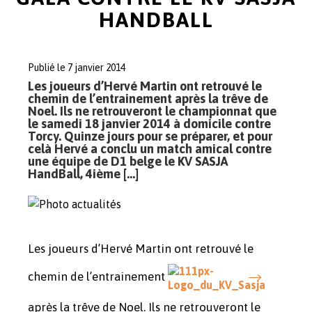
HANDBALL
Publié le 7 janvier 2014
Les joueurs d’Hervé Martin ont retrouvé le
chemin de l’entrainement après la trêve de
Noel. Ils ne retrouveront le championnat que
le samedi 18 janvier 2014 à domicile contre
Torcy. Quinze jours pour se préparer, et pour
celà Hervé a conclu un match amical contre
une équipe de D1 belge le KV SASJA
HandBall, 4ième […]
Les joueurs d’Hervé Martin ont retrouvé le
chemin de l’entrainement
après la trêve de Noel. Ils ne retrouveront le