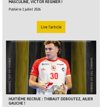
MASCULINE, VICTOR REGNIER !
Publié le 1 juillet 2026
Lire l'article
HUITIÈME RECRUE : THIBAUT DEBOUTEZ, AILIER
GAUCHE !