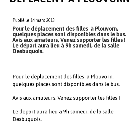
Publié le 14 mars 2013
Pour le déplacement des filles à Plouvorn,
quelques places sont disponibles dans le bus.
Avis aux amateurs, Venez supporter les filles !
Le départ aura lieu à 9h samedi, de la salle
Desbuquois.
Pour le déplacement des filles à Plouvorn,
quelques places sont disponibles dans le bus.
Avis aux amateurs, Venez supporter les filles !
Le départ aura lieu à 9h samedi, de la salle
Desbuquois.