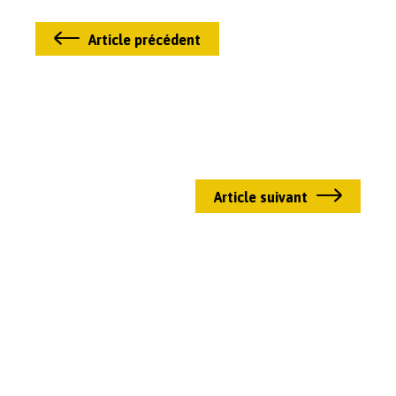
Article précédent
Article suivant