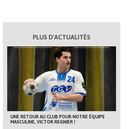
PLUS D'ACTUALITÉS
UNE RETOUR AU CLUB POUR NOTRE ÉQUIPE
MASCULINE, VICTOR REGNIER !