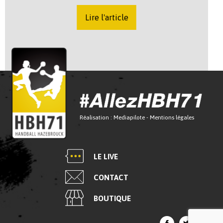
Lire l'article
Réalisation :
Mediapilote
-
Mentions légales
LE LIVE
CONTACT
BOUTIQUE