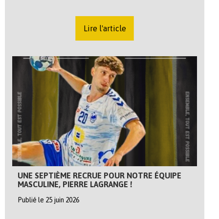
Lire l'article
UNE SEPTIÈME RECRUE POUR NOTRE ÉQUIPE
MASCULINE, PIERRE LAGRANGE !
Publié le 25 juin 2026