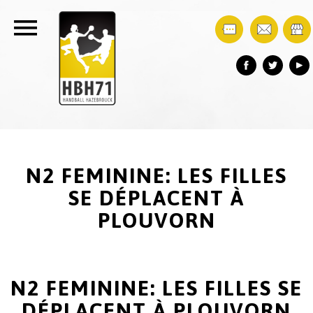
N2 FEMININE: LES FILLES
SE DÉPLACENT À
PLOUVORN
N2 FEMININE: LES FILLES SE
DÉPLACENT À PLOUVORN