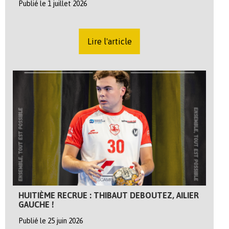
Publié le 1 juillet 2026
Lire l'article
HUITIÈME RECRUE : THIBAUT DEBOUTEZ, AILIER
GAUCHE !
Publié le 25 juin 2026