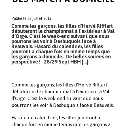
Publié le 17 juillet 2013
Comme les garçons, les filles d’Hervé Rifflart
débuteront le championnat à l’extérieur à Val
d’Orge. C’est le week-end suivant que nous
pourrons les voir à Desbuquois face à
Beauvais. Hasard du calendrier, les filles
joueront à chaque fois en même temps que
les garçons à domicile…De belles soirées en
perspective ! 28/29 Sept HBH […]
Comme les garçons, les filles d’Hervé Rifflart
débuteront le championnat à l’extérieur à Val
d’Orge. C’est le week-end suivant que nous
pourrons les voir à Desbuquois face à Beauvais.
Hasard du calendrier, les filles joueront à
chaque fois en même temps que les garçons à