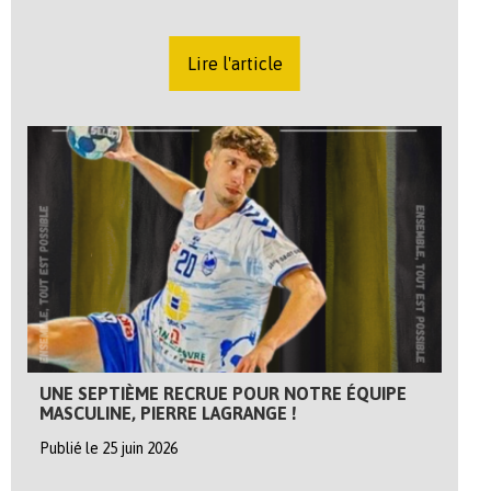
Lire l'article
UNE SEPTIÈME RECRUE POUR NOTRE ÉQUIPE
MASCULINE, PIERRE LAGRANGE !
Publié le 25 juin 2026