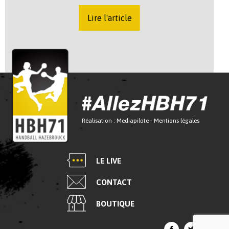
Lire l'article
Réalisation :
Mediapilote
-
Mentions légales
LE LIVE
CONTACT
BOUTIQUE