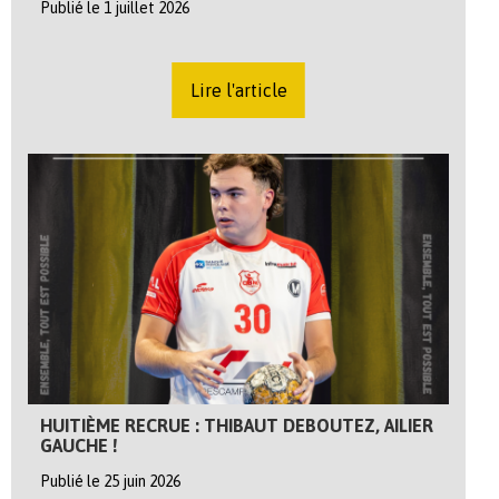
Publié le 1 juillet 2026
Lire l'article
HUITIÈME RECRUE : THIBAUT DEBOUTEZ, AILIER
GAUCHE !
Publié le 25 juin 2026