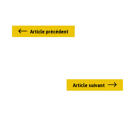
Article précédent
Article suivant