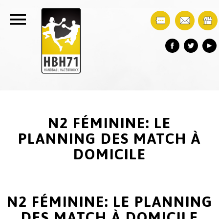
N2 FÉMININE: LE
PLANNING DES MATCH À
DOMICILE
N2 FÉMININE: LE PLANNING
DES MATCH À DOMICILE