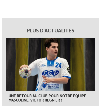
PLUS D'ACTUALITÉS
UNE RETOUR AU CLUB POUR NOTRE ÉQUIPE
MASCULINE, VICTOR REGNIER !