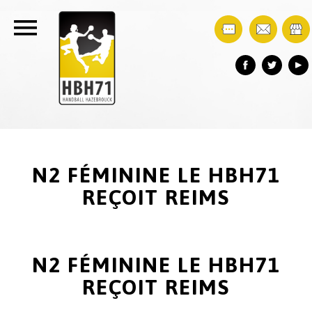
N2 FÉMININE LE HBH71
REÇOIT REIMS
N2 FÉMININE LE HBH71
REÇOIT REIMS