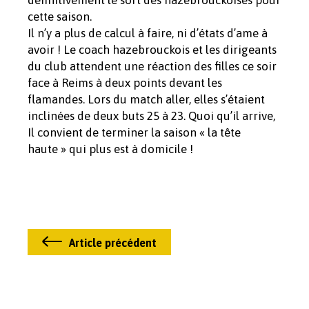
définitivement le sort des hazebrouckoises pour
cette saison.
Il n’y a plus de calcul à faire, ni d’états d’ame à
avoir ! Le coach hazebrouckois et les dirigeants
du club attendent une réaction des filles ce soir
face à Reims à deux points devant les
flamandes. Lors du match aller, elles s’étaient
inclinées de deux buts 25 à 23. Quoi qu’il arrive,
Il convient de terminer la saison « la tête
haute » qui plus est à domicile !
Article précédent