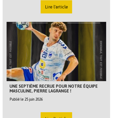
Lire l'article
UNE SEPTIÈME RECRUE POUR NOTRE ÉQUIPE
MASCULINE, PIERRE LAGRANGE !
Publié le 25 juin 2026