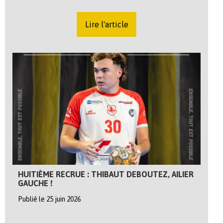
Lire l'article
HUITIÈME RECRUE : THIBAUT DEBOUTEZ, AILIER
GAUCHE !
Publié le 25 juin 2026