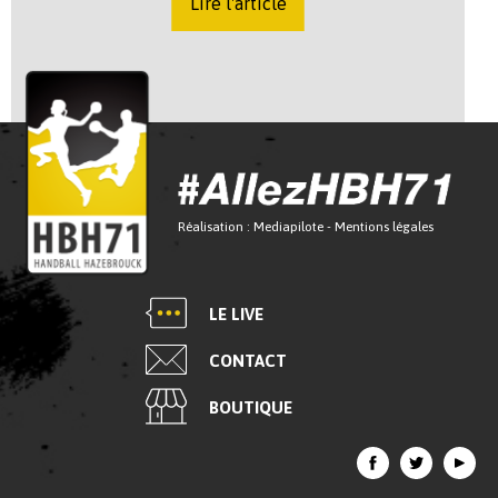
Lire l'article
Réalisation :
Mediapilote
-
Mentions légales
LE LIVE
CONTACT
BOUTIQUE