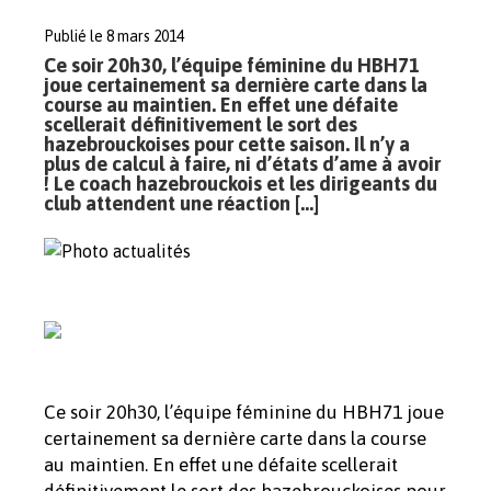
Publié le 8 mars 2014
Ce soir 20h30, l’équipe féminine du HBH71
joue certainement sa dernière carte dans la
course au maintien. En effet une défaite
scellerait définitivement le sort des
hazebrouckoises pour cette saison. Il n’y a
plus de calcul à faire, ni d’états d’ame à avoir
! Le coach hazebrouckois et les dirigeants du
club attendent une réaction […]
Ce soir 20h30, l’équipe féminine du HBH71 joue
certainement sa dernière carte dans la course
au maintien. En effet une défaite scellerait