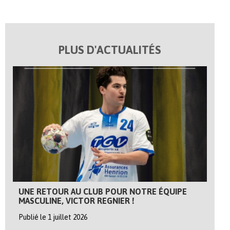
PLUS D'ACTUALITÉS
UNE RETOUR AU CLUB POUR NOTRE ÉQUIPE
MASCULINE, VICTOR REGNIER !
Publié le 1 juillet 2026