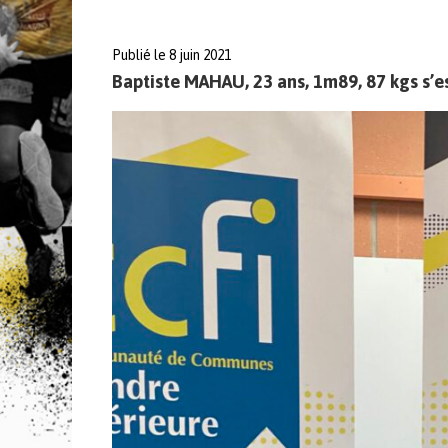
Publié le 8 juin 2021
Baptiste MAHAU, 23 ans, 1m89, 87 kgs s’e