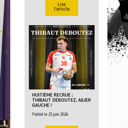
Lire
l'article
HUITIÈME RECRUE :
THIBAUT DEBOUTEZ, AILIER
GAUCHE !
Publié le 25 juin 2026