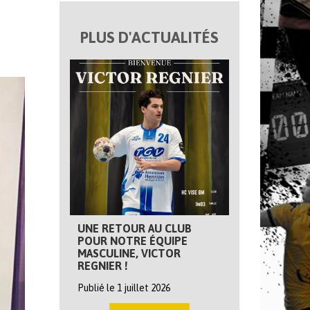
PLUS D'ACTUALITÉS
UNE RETOUR AU CLUB
POUR NOTRE ÉQUIPE
MASCULINE, VICTOR
REGNIER !
Publié le 1 juillet 2026