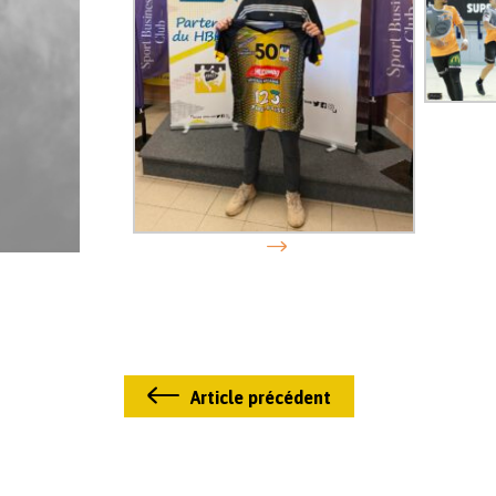
Article précédent