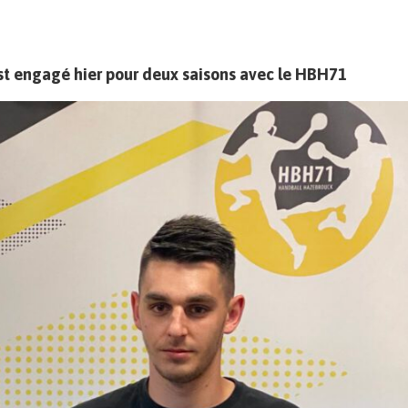
st engagé hier pour deux saisons avec le HBH71