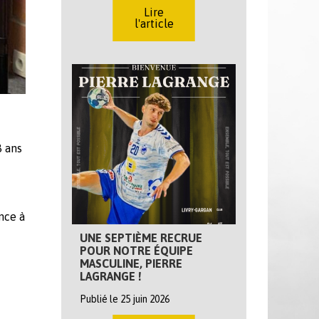
Lire
l'article
8 ans
nce à
UNE SEPTIÈME RECRUE
POUR NOTRE ÉQUIPE
MASCULINE, PIERRE
LAGRANGE !
Publié le 25 juin 2026