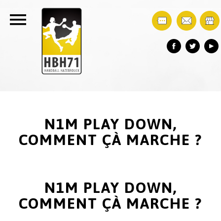
N1M PLAY DOWN,
COMMENT ÇÀ MARCHE ?
N1M PLAY DOWN,
COMMENT ÇÀ MARCHE ?