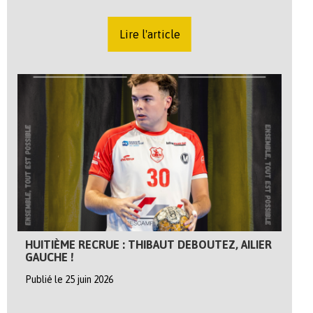
Lire l'article
HUITIÈME RECRUE : THIBAUT DEBOUTEZ, AILIER
GAUCHE !
Publié le 25 juin 2026