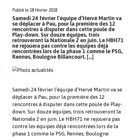
Publié le 18 février 2018
Samedi 24 février l’équipe d’Hervé Martin va
se déplacer à Pau, pour la première des 12
rencontres à disputer dans cette poule de
Play-down. Sur douze équipes, trois
retrouveront la Nationale 2 en juin. Le HBH71
ne rejouera pas contre les équipes déjà
rencontrées lors de la phase 1 comme le PSG,
Rennes, Boulogne Billancourt, […]
Samedi 24 février l’équipe d’Hervé Martin va se
déplacer à Pau, pour la première des 12
rencontres à disputer dans cette poule de Play-
down. Sur douze équipes, trois retrouveront la
Nationale 2 en juin. Le HBH71 ne rejouera pas
contre les équipes déjà rencontrées lors de la
phase 1 comme le PSG, Rennes, Boulogne