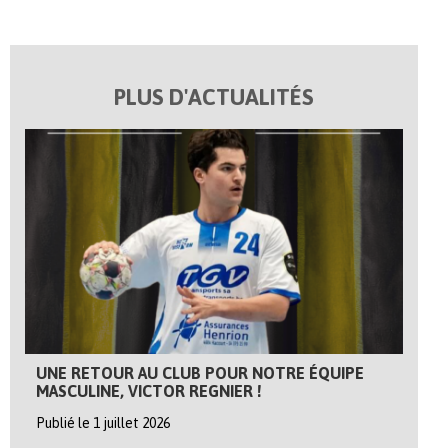
PLUS D'ACTUALITÉS
UNE RETOUR AU CLUB POUR NOTRE ÉQUIPE
MASCULINE, VICTOR REGNIER !
Publié le 1 juillet 2026