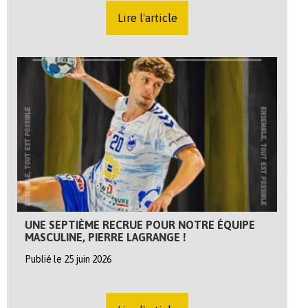
Lire l'article
UNE SEPTIÈME RECRUE POUR NOTRE ÉQUIPE
MASCULINE, PIERRE LAGRANGE !
Publié le 25 juin 2026