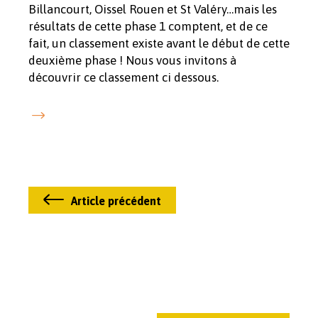
Billancourt, Oissel Rouen et St Valéry…mais les
résultats de cette phase 1 comptent, et de ce
fait, un classement existe avant le début de cette
deuxième phase ! Nous vous invitons à
découvrir ce classement ci dessous.
Article précédent