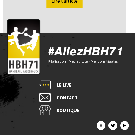
Lire l'article
Réalisation :
Mediapilote
-
Mentions légales
LE LIVE
CONTACT
BOUTIQUE