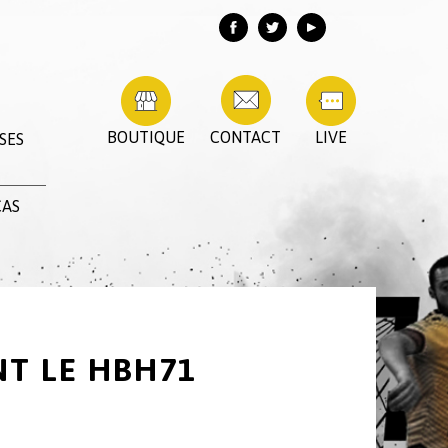
BOUTIQUE
CONTACT
LIVE
SES
CAS
NT LE HBH71