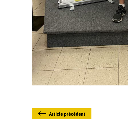
Article précédent