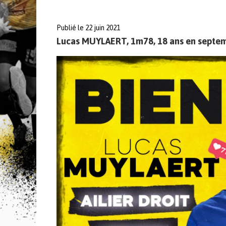
Publié le 22 juin 2021
Lucas MUYLAERT, 1m78, 18 ans en septem