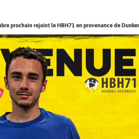
bre prochain rejoint le HBH71 en provenance de Dunke