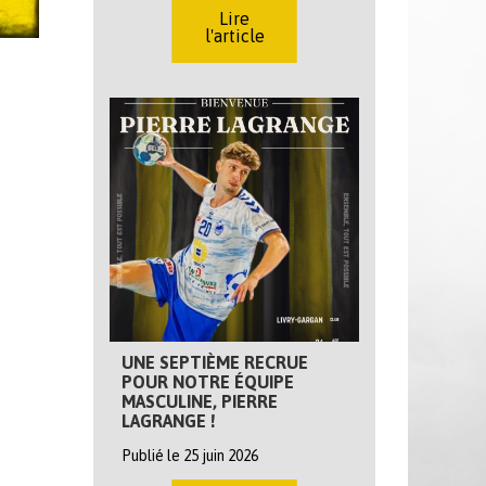
Lire
l'article
UNE SEPTIÈME RECRUE
POUR NOTRE ÉQUIPE
MASCULINE, PIERRE
LAGRANGE !
Publié le 25 juin 2026