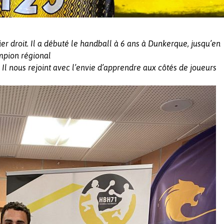
er droit. Il a débuté le handball à 6 ans à Dunkerque, jusqu’en
ampion régional
 Il nous rejoint avec l’envie d’apprendre aux côtés de joueurs