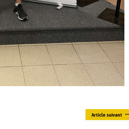
Article suivant