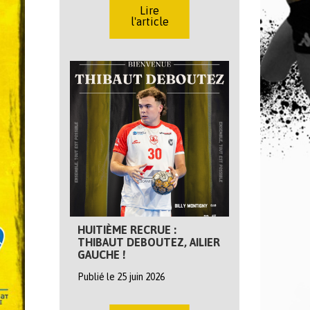
Lire
l'article
HUITIÈME RECRUE :
THIBAUT DEBOUTEZ, AILIER
GAUCHE !
Publié le 25 juin 2026