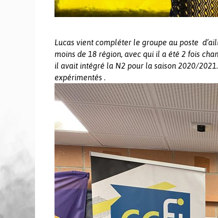
Lucas vient compléter le groupe au poste d’aili
moins de 18 région, avec qui il a été 2 fois ch
il avait intégré la N2 pour la saison 2020/2021.
expérimentés .