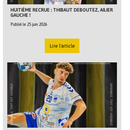
HUITIÈME RECRUE : THIBAUT DEBOUTEZ, AILIER
GAUCHE !
Publié le 25 juin 2026
Lire l'article