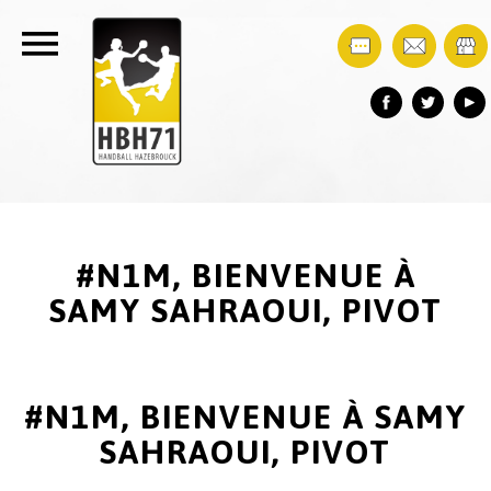
#N1M, BIENVENUE À
SAMY SAHRAOUI, PIVOT
#N1M, BIENVENUE À SAMY
SAHRAOUI, PIVOT