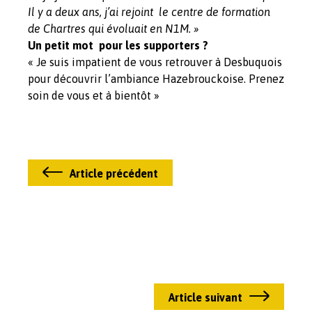
Il y a deux ans, j’ai rejoint le centre de formation
de Chartres qui évoluait en N1M. »
Un petit mot pour les supporters ?
« Je suis impatient de vous retrouver à Desbuquois
pour découvrir l’ambiance Hazebrouckoise. Prenez
soin de vous et à bientôt »
Article précédent
Article suivant