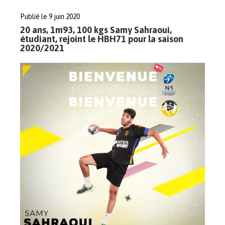
Publié le 9 juin 2020
20 ans, 1m93, 100 kgs Samy Sahraoui,
étudiant, rejoint le HBH71 pour la saison
2020/2021