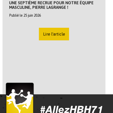
UNE SEPTIÈME RECRUE POUR NOTRE ÉQUIPE
MASCULINE, PIERRE LAGRANGE !
Publié le 25 juin 2026
Lire l'article