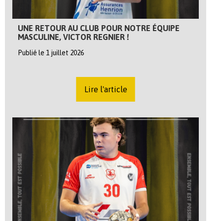
UNE RETOUR AU CLUB POUR NOTRE ÉQUIPE
MASCULINE, VICTOR REGNIER !
Publié le 1 juillet 2026
Lire l'article