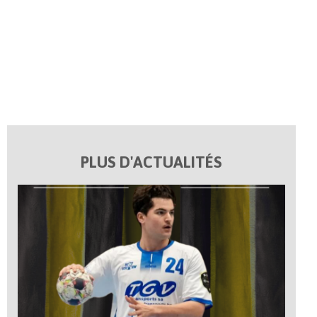
PLUS D'ACTUALITÉS