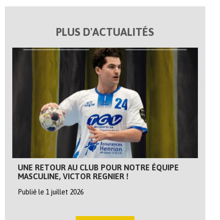
PLUS D'ACTUALITÉS
UNE RETOUR AU CLUB POUR NOTRE ÉQUIPE
MASCULINE, VICTOR REGNIER !
Publié le 1 juillet 2026