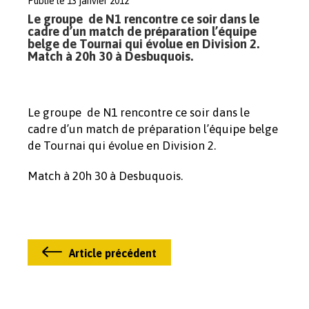
Publié le 13 janvier 2012
Le groupe de N1 rencontre ce soir dans le
cadre d’un match de préparation l’équipe
belge de Tournai qui évolue en Division 2.
Match à 20h 30 à Desbuquois.
Le groupe de N1 rencontre ce soir dans le
cadre d’un match de préparation l’équipe belge
de Tournai qui évolue en Division 2.
Match à 20h 30 à Desbuquois.
Article précédent