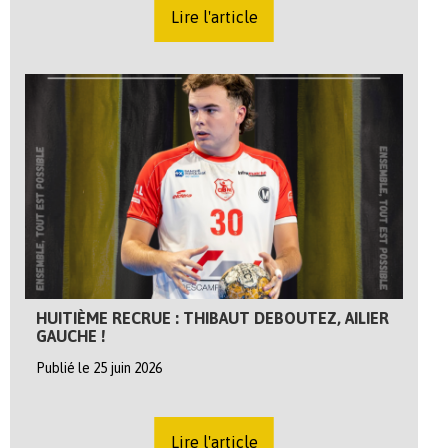
Lire l'article
HUITIÈME RECRUE : THIBAUT DEBOUTEZ, AILIER
GAUCHE !
Publié le 25 juin 2026
Lire l'article