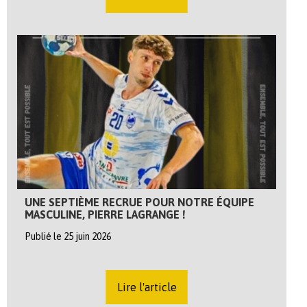
UNE SEPTIÈME RECRUE POUR NOTRE ÉQUIPE
MASCULINE, PIERRE LAGRANGE !
Publié le 25 juin 2026
Lire l'article