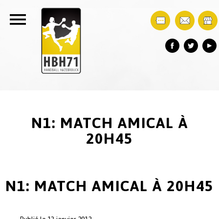
N1: MATCH AMICAL À
20H45
N1: MATCH AMICAL À 20H45