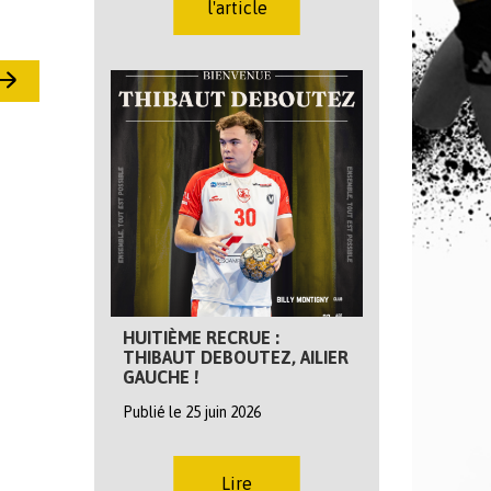
l'article
HUITIÈME RECRUE :
THIBAUT DEBOUTEZ, AILIER
GAUCHE !
Publié le 25 juin 2026
Lire