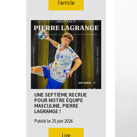
l'article
UNE SEPTIÈME RECRUE
POUR NOTRE ÉQUIPE
MASCULINE, PIERRE
LAGRANGE !
Publié le 25 juin 2026
Lire