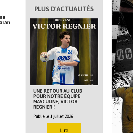
PLUS D'ACTUALITÉS
eme
aran
UNE RETOUR AU CLUB
POUR NOTRE ÉQUIPE
MASCULINE, VICTOR
REGNIER !
Publié le 1 juillet 2026
Lire