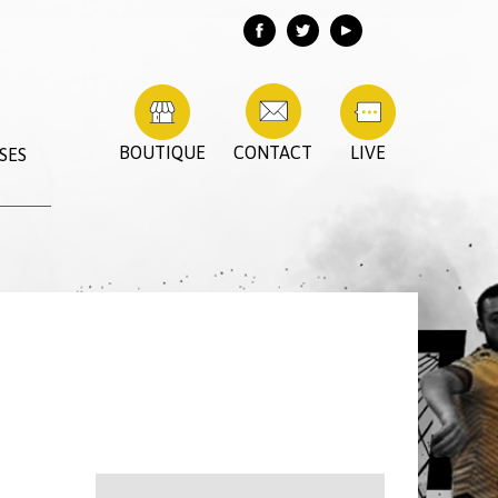
BOUTIQUE
CONTACT
LIVE
SES